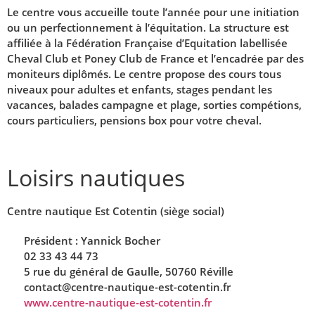
Le centre vous accueille toute l’année pour une initiation
ou un perfectionnement à l’équitation. La structure est
affiliée à la Fédération Française d’Equitation labellisée
Cheval Club et Poney Club de France et l’encadrée par des
moniteurs diplômés. Le centre propose des cours tous
niveaux pour adultes et enfants, stages pendant les
vacances, balades campagne et plage, sorties compétions,
cours particuliers, pensions box pour votre cheval.
Loisirs nautiques
Centre nautique Est Cotentin (siège social)
Président : Yannick Bocher
02 33 43 44 73
5 rue du général de Gaulle, 50760 Réville
contact@centre-nautique-est-cotentin.fr
www.centre-nautique-est-cotentin.fr