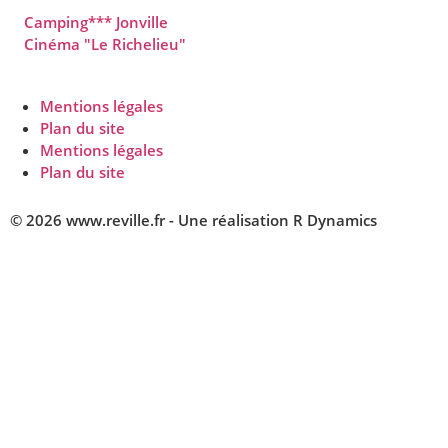
Camping*** Jonville
Cinéma "Le Richelieu"
Mentions légales
Plan du site
Mentions légales
Plan du site
© 2026 www.reville.fr - Une réalisation R Dynamics