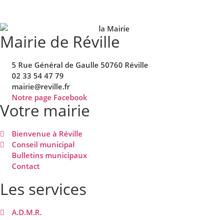
Mairie de Réville
5 Rue Général de Gaulle 50760 Réville
02 33 54 47 79
mairie@reville.fr
Notre page Facebook
Votre mairie
Bienvenue à Réville
Conseil municipal
Bulletins municipaux
Contact
Les services
A.D.M.R.