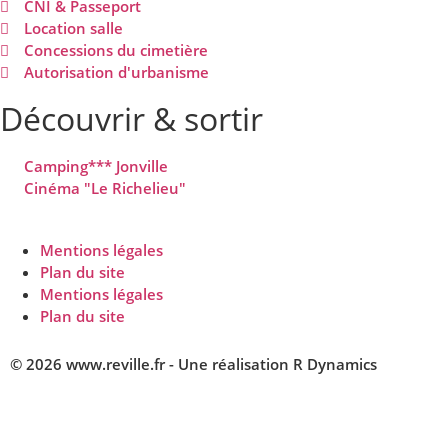
CNI & Passeport
Location salle
Concessions du cimetière
Autorisation d'urbanisme
Découvrir & sortir
Camping*** Jonville
Cinéma "Le Richelieu"
Mentions légales
Plan du site
Mentions légales
Plan du site
© 2026 www.reville.fr - Une réalisation R Dynamics