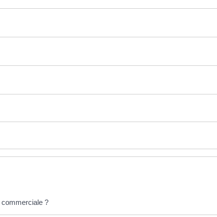
té commerciale ?