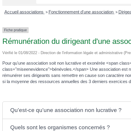
Accueil associations
>
Fonctionnement d'une association
>
Dirige
Fiche pratique
Rémunération du dirigeant d'une assoc
Vérifié le 01/08/2022 - Direction de l'information légale et administrative (P
Pour qu'une association soit non lucrative et exonérée <span class
class="miseenevidence">bénévoles.</span> Une association est non l
rémunérer ses dirigeants sans remettre en cause son caractère non
si la moyenne des ressources annuelles des 3 derniers exercices
Qu'est-ce qu'une association non lucrative ?
Quels sont les organismes concernés ?