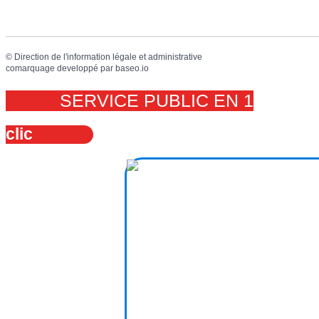
©
Direction de l'information légale et administrative
comarquage developpé par
baseo.io
SERVICE PUBLIC EN 1
clic