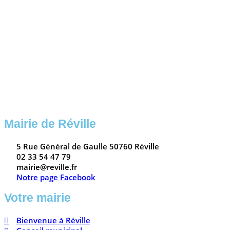
Mairie de Réville
5 Rue Général de Gaulle 50760 Réville
02 33 54 47 79
mairie@reville.fr
Notre page Facebook
Votre mairie
Bienvenue à Réville