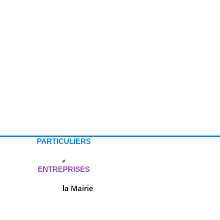
PARTICULIERS
ENTREPRISES