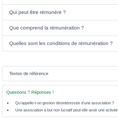
Qui peut être rémunéré ?
Que comprend la rémunération ?
Quelles sont les conditions de rémunération ?
Textes de référence
Questions ? Réponses !
Qu'appelle-t-on gestion désintéressée d'une association ?
Une association à but non lucratif peut-elle avoir une activi