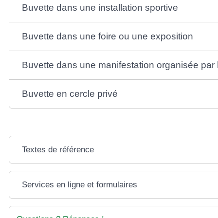
Buvette dans une installation sportive
Buvette dans une foire ou une exposition
Buvette dans une manifestation organisée par 
Buvette en cercle privé
Textes de référence
Services en ligne et formulaires