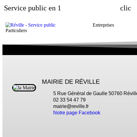
Service public en 1
clic
Entreprises
Particuliers
MAIRIE DE RÉVILLE
5 Rue Général de Gaulle 50760 Révill
02 33 54 47 79
mairie@reville.fr
Notre page Facebook