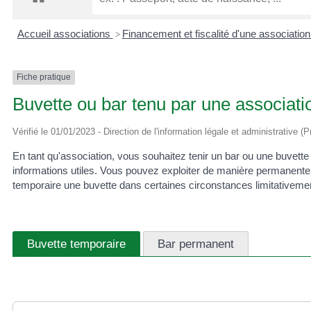
Accueil associations
Financement et fiscalité d'une associatio
>
Fiche pratique
Buvette ou bar tenu par une associati
Vérifié le 01/01/2023 - Direction de l'information légale et administrative (
En tant qu'association, vous souhaitez tenir un bar ou une buvet
informations utiles. Vous pouvez exploiter de manière permanente
temporaire une buvette dans certaines circonstances limitativemen
Buvette temporaire
Bar permanent