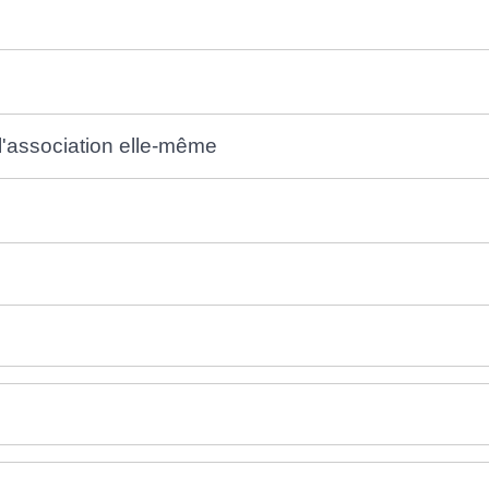
l'association elle-même