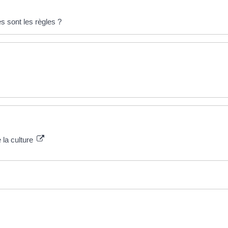
s sont les règles ?
e la culture