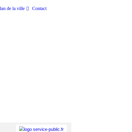
lan de la ville
Contact
OUS CONTACTER