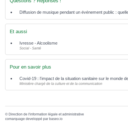
Questions ? Réponses !
Diffusion de musique pendant un événement public : quelle
Et aussi
Ivresse - Alcoolisme
Social - Santé
Pour en savoir plus
Covid-19 : l'impact de la situation sanitaire sur le monde d
Ministère chargé de la culture et de la communication
©
Direction de l'information légale et administrative
comarquage developpé par
baseo.io