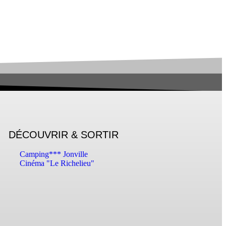
DÉCOUVRIR & SORTIR
Camping*** Jonville
Cinéma "Le Richelieu"