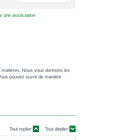
ar une association
la matières. Nous vous donnons les
 Vous pouvez ouvrir de manière
Tout replier
Tout déplier