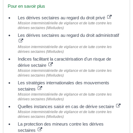
Pour en savoir plus
Les dérives sectaires au regard du droit privé
Mission interministérielle de vigilance et de lutte contre les
dérives sectaires (Miviludes)
Les dérives sectaires au regard du droit administratif
Mission interministérielle de vigilance et de lutte contre les
dérives sectaires (Miviludes)
Indices facilitant la caractérisation d'un risque de
dérive sectaire
Mission interministérielle de vigilance et de lutte contre les
dérives sectaires (Miviludes)
Les stratégies internationales des mouvements
sectaires
Mission interministérielle de vigilance et de lutte contre les
dérives sectaires (Miviludes)
Quelles instances saisir en cas de dérive sectaire
Mission interministérielle de vigilance et de lutte contre les
dérives sectaires (Miviludes)
La protection des mineurs contre les dérives
sectaires