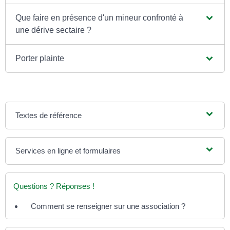
Que faire en présence d'un mineur confronté à
une dérive sectaire ?
Porter plainte
Textes de référence
Services en ligne et formulaires
Questions ? Réponses !
Comment se renseigner sur une association ?