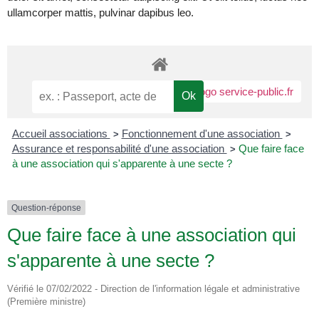
ullamcorper mattis, pulvinar dapibus leo.
Accueil associations
Fonctionnement d'une association
>
>
Assurance et responsabilité d'une association
Que faire face
>
à une association qui s'apparente à une secte ?
Question-réponse
Que faire face à une association qui
s'apparente à une secte ?
Vérifié le 07/02/2022 - Direction de l'information légale et administrative
(Première ministre)