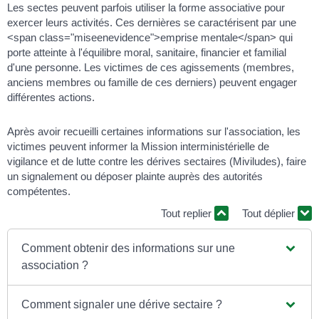
Les sectes peuvent parfois utiliser la forme associative pour
exercer leurs activités. Ces dernières se caractérisent par une
<span class="miseenevidence">emprise mentale</span> qui
porte atteinte à l'équilibre moral, sanitaire, financier et familial
d'une personne. Les victimes de ces agissements (membres,
anciens membres ou famille de ces derniers) peuvent engager
différentes actions.
Après avoir recueilli certaines informations sur l'association, les
victimes peuvent informer la Mission interministérielle de
vigilance et de lutte contre les dérives sectaires (Miviludes), faire
un signalement ou déposer plainte auprès des autorités
compétentes.
Tout replier
Tout déplier
Comment obtenir des informations sur une
association ?
Comment signaler une dérive sectaire ?