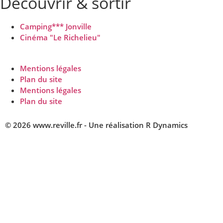
Découvrir & sortir
Camping*** Jonville
Cinéma "Le Richelieu"
Mentions légales
Plan du site
Mentions légales
Plan du site
© 2026 www.reville.fr - Une réalisation R Dynamics