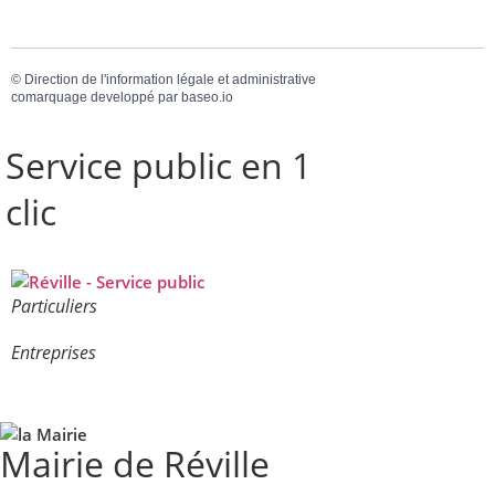
©
Direction de l'information légale et administrative
comarquage developpé par
baseo.io
Service public en 1
clic
Particuliers
Entreprises
Mairie de Réville