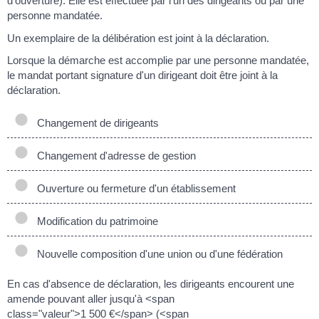
d'ouverture). Elle est effectuée par l'un des dirigeants ou par une
personne mandatée.
Un exemplaire de la délibération est joint à la déclaration.
Lorsque la démarche est accomplie par une personne mandatée,
le mandat portant signature d'un dirigeant doit être joint à la
déclaration.
Changement de dirigeants
Changement d'adresse de gestion
Ouverture ou fermeture d'un établissement
Modification du patrimoine
Nouvelle composition d'une union ou d'une fédération
En cas d'absence de déclaration, les dirigeants encourent une
amende pouvant aller jusqu'à <span
class="valeur">1 500 €</span> (<span