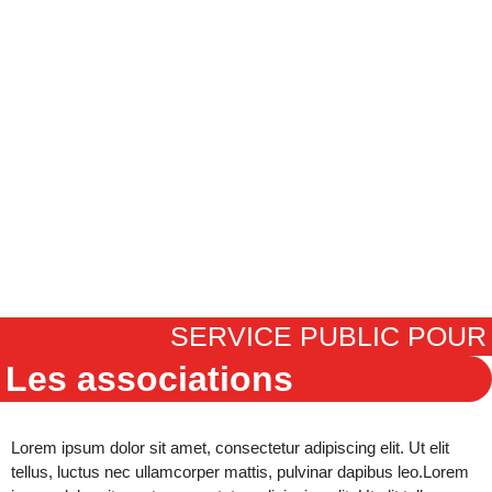
SERVICE PUBLIC POUR
Les associations
Lorem ipsum dolor sit amet, consectetur adipiscing elit. Ut elit
tellus, luctus nec ullamcorper mattis, pulvinar dapibus leo.
Lorem