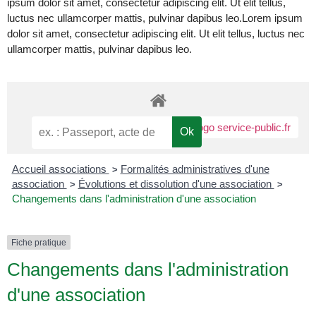
ipsum dolor sit amet, consectetur adipiscing elit. Ut elit tellus,
luctus nec ullamcorper mattis, pulvinar dapibus leo.
Lorem ipsum
dolor sit amet, consectetur adipiscing elit. Ut elit tellus, luctus nec
ullamcorper mattis, pulvinar dapibus leo.
Accueil associations
Formalités administratives d'une
>
association
Évolutions et dissolution d'une association
>
>
Changements dans l'administration d'une association
Fiche pratique
Changements dans l'administration
d'une association