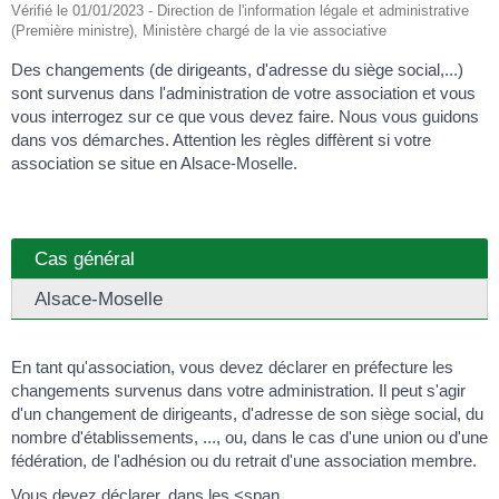
Vérifié le 01/01/2023 - Direction de l'information légale et administrative
(Première ministre), Ministère chargé de la vie associative
Des changements (de dirigeants, d'adresse du siège social,...)
sont survenus dans l'administration de votre association et vous
vous interrogez sur ce que vous devez faire. Nous vous guidons
dans vos démarches. Attention les règles diffèrent si votre
association se situe en Alsace-Moselle.
Cas général
Alsace-Moselle
En tant qu'association, vous devez déclarer en préfecture les
changements survenus dans votre administration. Il peut s'agir
d'un changement de dirigeants, d'adresse de son siège social, du
nombre d'établissements, ..., ou, dans le cas d'une union ou d'une
fédération, de l'adhésion ou du retrait d'une association membre.
Vous devez déclarer, dans les <span