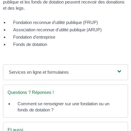
publique et les fonds de dotation peuvent recevoir des donations
et des legs.
Fondation reconnue d'utilité publique (FRUP)
Association reconnue d'utilité publique (ARUP)
Fondation d'entreprise
Fonds de dotation
Services en ligne et formulaires
Questions ? Réponses !
Comment se renseigner sur une fondation ou un
fonds de dotation ?
Et aussi