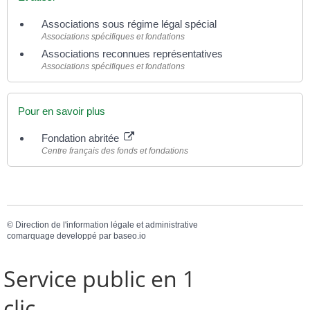
Associations sous régime légal spécial
Associations spécifiques et fondations
Associations reconnues représentatives
Associations spécifiques et fondations
Pour en savoir plus
Fondation abritée
Centre français des fonds et fondations
©
Direction de l'information légale et administrative
comarquage developpé par
baseo.io
Service public en 1
clic