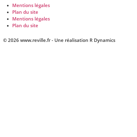
Mentions légales
Plan du site
Mentions légales
Plan du site
© 2026 www.reville.fr - Une réalisation R Dynamics