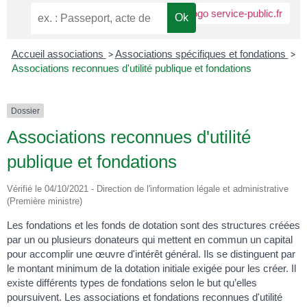
Accueil associations
>
Associations spécifiques et fondations
>
Associations reconnues d'utilité publique et fondations
Dossier
Associations reconnues d'utilité
publique et fondations
Vérifié le 04/10/2021 - Direction de l'information légale et administrative
(Première ministre)
Les fondations et les fonds de dotation sont des structures créées
par un ou plusieurs donateurs qui mettent en commun un capital
pour accomplir une œuvre d'intérêt général. Ils se distinguent par
le montant minimum de la dotation initiale exigée pour les créer. Il
existe différents types de fondations selon le but qu’elles
poursuivent. Les associations et fondations reconnues d'utilité