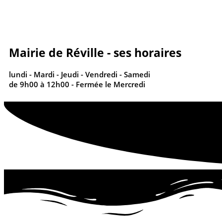
contenu
principal
Mairie de Réville - ses horaires
lundi - Mardi - Jeudi - Vendredi - Samedi
de 9h00 à 12h00 - Fermée le Mercredi