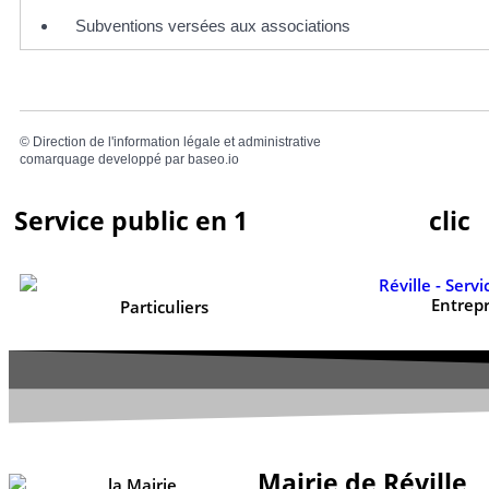
Subventions versées aux associations
©
Direction de l'information légale et administrative
comarquage developpé par
baseo.io
Service public en 1
clic
Entrepr
Particuliers
Mairie de Réville