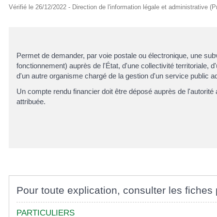
Vérifié le 26/12/2022 - Direction de l'information légale et administrative (
Permet de demander, par voie postale ou électronique, une subv
fonctionnement) auprès de l'État, d'une collectivité territoriale,
d'un autre organisme chargé de la gestion d'un service public adm
Un compte rendu financier doit être déposé auprès de l'autorité a
attribuée.
Pour toute explication, consulter les fiches 
PARTICULIERS