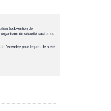
iation (subvention de
'un organisme de sécurité sociale ou
de l'exercice pour lequel elle a été