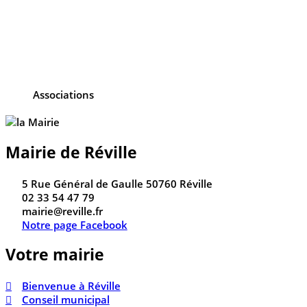
Associations
Mairie de Réville
5 Rue Général de Gaulle 50760 Réville
02 33 54 47 79
mairie@reville.fr
Notre page Facebook
Votre mairie
Bienvenue à Réville
Conseil municipal