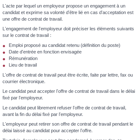
L'acte par lequel un employeur propose un engagement à un
candidat et exprime sa volonté d'être lié en cas d'acceptation est
une offre de contrat de travail.
L'engagement de l'employeur doit préciser les éléments suivants
sur le contrat de travail :
Emploi proposé au candidat retenu (définition du poste)
Date d'entrée en fonction envisagée
Rémunération
Lieu de travail
L'offre de contrat de travail peut être écrite, faite par lettre, fax ou
courrier électronique.
Le candidat peut accepter l'offre de contrat de travail dans le délai
fixé par l'employeur.
Le candidat peut librement refuser l'offre de contrat de travail,
avant la fin du délai fixé par l'employeur.
L'employeur peut retirer son offre de contrat de travail pendant le
délai laissé au candidat pour accepter l'offre.