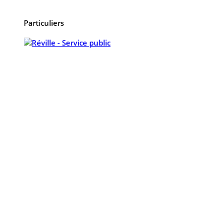
Particuliers