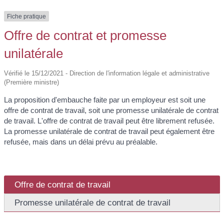
Fiche pratique
Offre de contrat et promesse
unilatérale
Vérifié le 15/12/2021 - Direction de l'information légale et administrative
(Première ministre)
La proposition d'embauche faite par un employeur est soit une
offre de contrat de travail, soit une promesse unilatérale de contrat
de travail. L'offre de contrat de travail peut être librement refusée.
La promesse unilatérale de contrat de travail peut également être
refusée, mais dans un délai prévu au préalable.
Offre de contrat de travail
Promesse unilatérale de contrat de travail