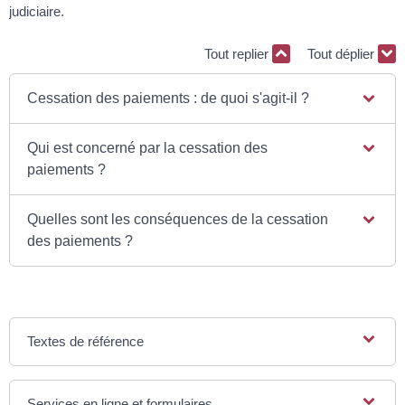
judiciaire.
Tout replier
Tout déplier
Cessation des paiements : de quoi s'agit-il ?
Qui est concerné par la cessation des
paiements ?
Quelles sont les conséquences de la cessation
des paiements ?
Textes de référence
Services en ligne et formulaires