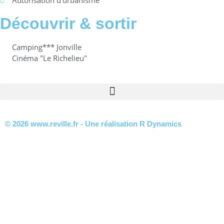
Découvrir & sortir
Camping*** Jonville
Cinéma "Le Richelieu"
© 2026 www.reville.fr - Une réalisation R Dynamics