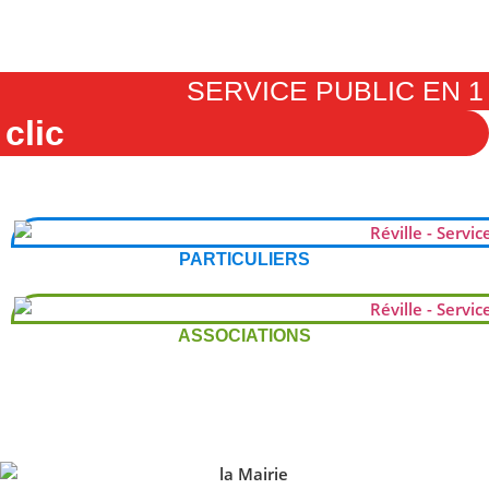
SERVICE PUBLIC EN 1
clic
PARTICULIERS
ASSOCIATIONS