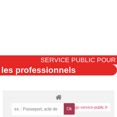
SERVICE PUBLIC POUR
les professionnels