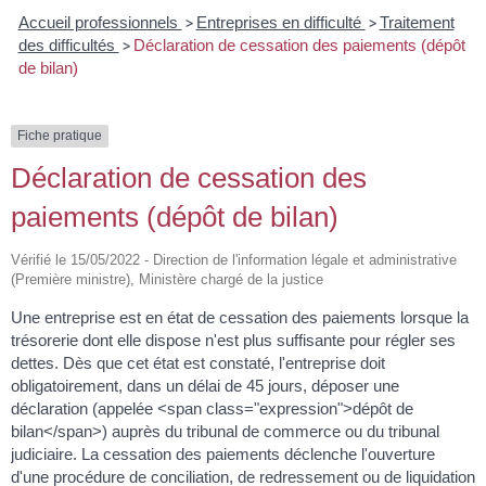
Accueil professionnels
>
Entreprises en difficulté
>
Traitement
des difficultés
>
Déclaration de cessation des paiements (dépôt
de bilan)
Fiche pratique
Déclaration de cessation des
paiements (dépôt de bilan)
Vérifié le 15/05/2022 - Direction de l'information légale et administrative
(Première ministre), Ministère chargé de la justice
Une entreprise est en état de cessation des paiements lorsque la
trésorerie dont elle dispose n'est plus suffisante pour régler ses
dettes. Dès que cet état est constaté, l'entreprise doit
obligatoirement, dans un délai de 45 jours, déposer une
déclaration (appelée <span class="expression">dépôt de
bilan</span>) auprès du tribunal de commerce ou du tribunal
judiciaire. La cessation des paiements déclenche l'ouverture
d'une procédure de conciliation, de redressement ou de liquidation