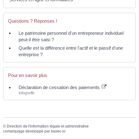
Questions ? Réponses !
Le patrimoine personnel d'un entrepreneur individuel
peut-il être saisi ?
Quelle est la différence entre l'actif et le passif d'une
entreprise ?
Pour en savoir plus
Déclaration de cessation des paiements
Infogreffe
©
Direction de l'information légale et administrative
comarquage developpé par
baseo.io