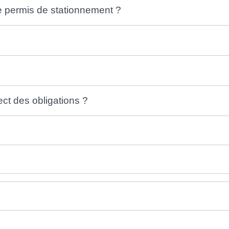
de permis de stationnement ?
ct des obligations ?