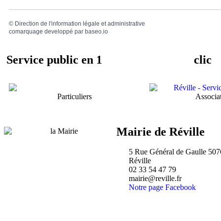
©
Direction de l'information légale et administrative
comarquage developpé par
baseo.io
Service public en 1
clic
Particuliers
Associa
Mairie de Réville
5 Rue Général de Gaulle 50
Réville
02 33 54 47 79
mairie@reville.fr
Notre page Facebook