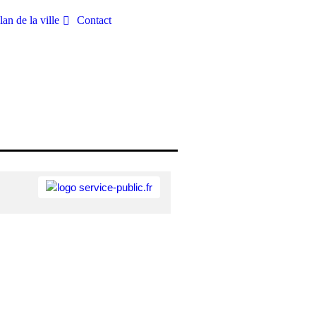
lan de la ville
Contact