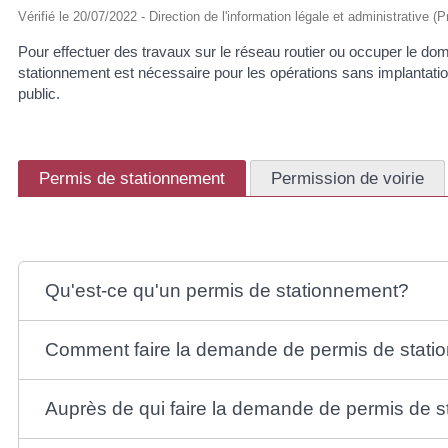
Vérifié le 20/07/2022 - Direction de l'information légale et administrative 
Pour effectuer des travaux sur le réseau routier ou occuper le do
stationnement est nécessaire pour les opérations sans implantation
public.
Permis de stationnement
Permission de voirie
Qu'est-ce qu'un permis de stationnement?
Comment faire la demande de permis de stati
Auprès de qui faire la demande de permis de 