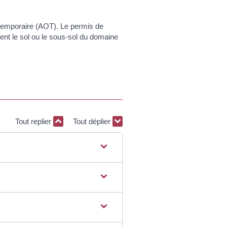
n temporaire (AOT). Le permis de
ent le sol ou le sous-sol du domaine
Tout replier
Tout déplier