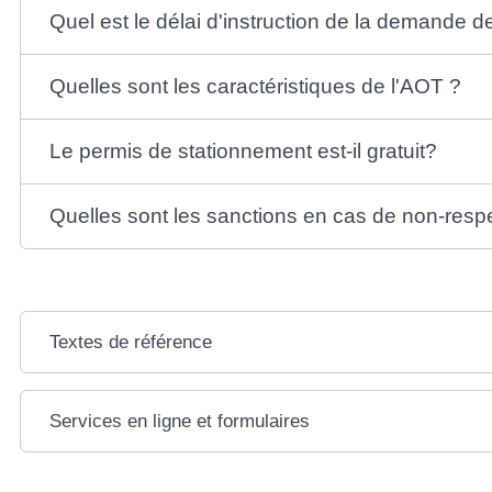
Quel est le délai d'instruction de la demande 
Quelles sont les caractéristiques de l'AOT ?
Le permis de stationnement est-il gratuit?
Quelles sont les sanctions en cas de non-respe
Textes de référence
Services en ligne et formulaires