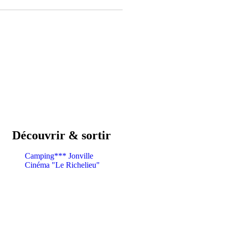
Découvrir & sortir
Camping*** Jonville
Cinéma "Le Richelieu"