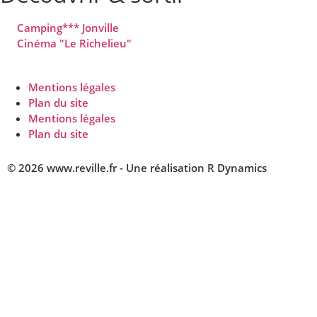
Camping*** Jonville
Cinéma "Le Richelieu"
Mentions légales
Plan du site
Mentions légales
Plan du site
© 2026 www.reville.fr - Une réalisation R Dynamics