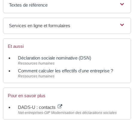
Textes de référence
Services en ligne et formulaires
Et aussi
Déclaration sociale nominative (DSN)
Ressources humaines
Comment calculer les effectifs d'une entreprise ?
Ressources humaines
Pour en savoir plus
DADS-U : contacts
Net-entreprises-GIP Modernisation des déclarations sociales