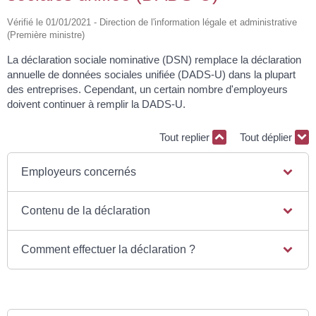
Vérifié le 01/01/2021 - Direction de l'information légale et administrative
(Première ministre)
La déclaration sociale nominative (DSN) remplace la déclaration
annuelle de données sociales unifiée (DADS-U) dans la plupart
des entreprises. Cependant, un certain nombre d'employeurs
doivent continuer à remplir la DADS-U.
Tout replier
Tout déplier
Employeurs concernés
Contenu de la déclaration
Comment effectuer la déclaration ?