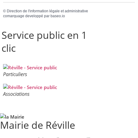
©
Direction de l'information légale et administrative
comarquage developpé par
baseo.io
Service public en 1
clic
Particuliers
Associations
Mairie de Réville