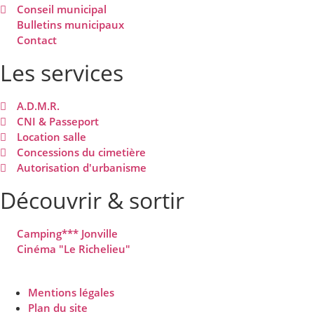
Conseil municipal
Bulletins municipaux
Contact
Les services
A.D.M.R.
CNI & Passeport
Location salle
Concessions du cimetière
Autorisation d'urbanisme
Découvrir & sortir
Camping*** Jonville
Cinéma "Le Richelieu"
Mentions légales
Plan du site