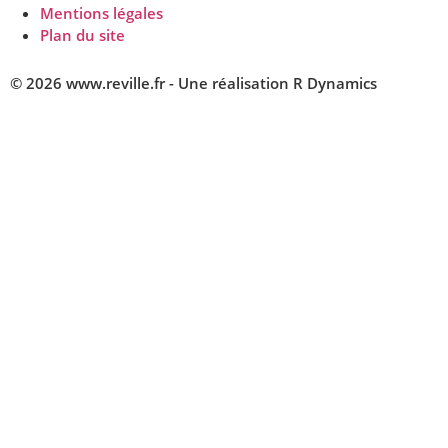
Mentions légales
Plan du site
© 2026 www.reville.fr - Une réalisation R Dynamics