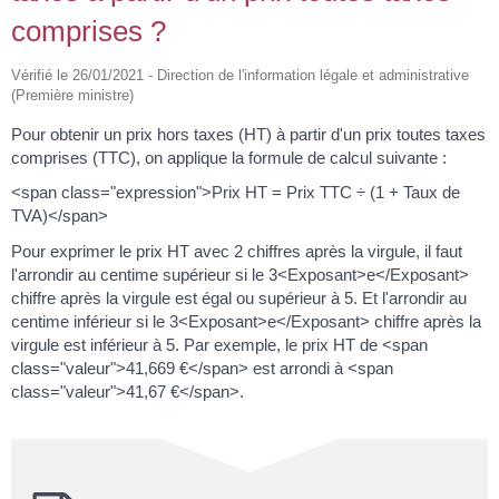
comprises ?
Vérifié le 26/01/2021 - Direction de l'information légale et administrative
(Première ministre)
Pour obtenir un prix hors taxes (HT) à partir d'un prix toutes taxes
comprises (TTC), on applique la formule de calcul suivante :
<span class="expression">Prix HT = Prix TTC ÷ (1 + Taux de
TVA)</span>
Pour exprimer le prix HT avec 2 chiffres après la virgule, il faut
l'arrondir au centime supérieur si le 3<Exposant>e</Exposant>
chiffre après la virgule est égal ou supérieur à 5. Et l'arrondir au
centime inférieur si le 3<Exposant>e</Exposant> chiffre après la
virgule est inférieur à 5. Par exemple, le prix HT de <span
class="valeur">41,669 €</span> est arrondi à <span
class="valeur">41,67 €</span>.