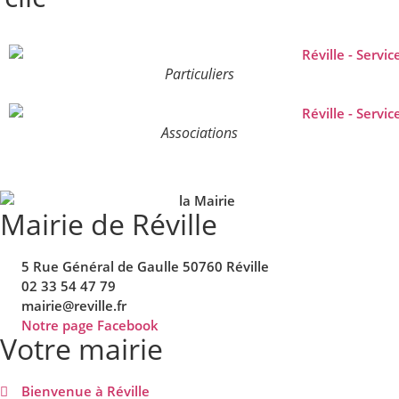
Particuliers
Associations
Mairie de Réville
5 Rue Général de Gaulle 50760 Réville
02 33 54 47 79
mairie@reville.fr
Notre page Facebook
Votre mairie
Bienvenue à Réville