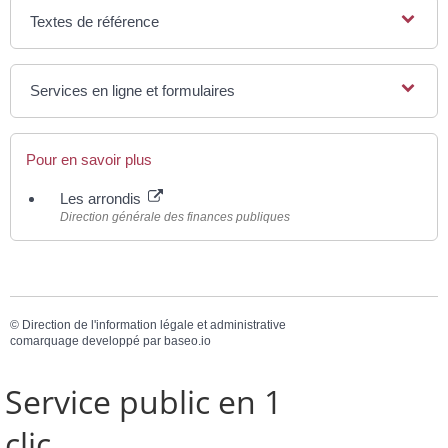
Textes de référence
Services en ligne et formulaires
Pour en savoir plus
Les arrondis
Direction générale des finances publiques
©
Direction de l'information légale et administrative
comarquage developpé par
baseo.io
Service public en 1
clic