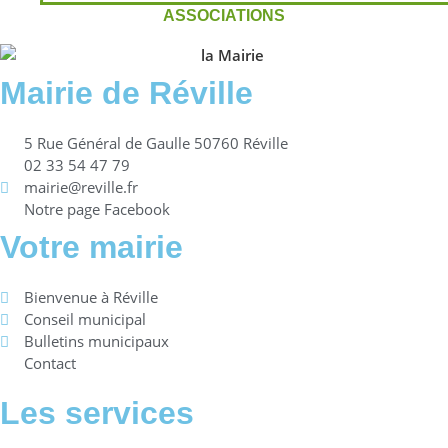
ASSOCIATIONS
Mairie de Réville
5 Rue Général de Gaulle 50760 Réville
02 33 54 47 79
mairie@reville.fr
Notre page Facebook
Votre mairie
Bienvenue à Réville
Conseil municipal
Bulletins municipaux
Contact
Les services