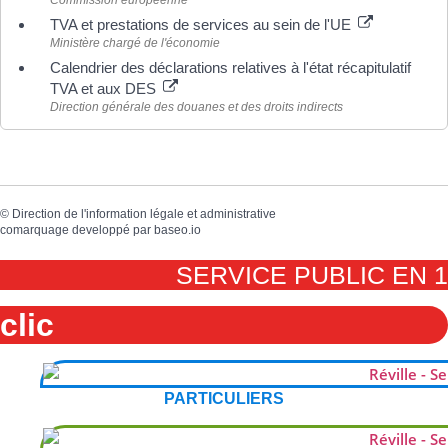
TVA et prestations de services au sein de l'UE
Ministère chargé de l'économie
Calendrier des déclarations relatives à l'état récapitulatif
TVA et aux DES
Direction générale des douanes et des droits indirects
©
Direction de l'information légale et administrative
comarquage developpé par
baseo.io
SERVICE PUBLIC EN 1
clic
PARTICULIERS