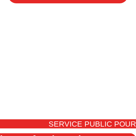
SERVICE PUBLIC POUR