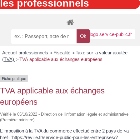
les professionnels
Accueil professionnels
>
Fiscalité
>
Taxe sur la valeur ajoutée
(TVA)
>
TVA applicable aux échanges européens
Fiche pratique
TVA applicable aux échanges
européens
Vérifié le 05/10/2022 - Direction de l'information légale et administrative
(Première ministre)
L'imposition à la TVA du commerce effectué entre 2 pays de <a
href="https://reville.fr/service-public-pour-les-entreprises/?