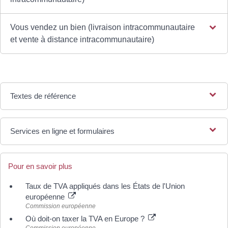
Vous vendez un bien (livraison intracommunautaire
et vente à distance intracommunautaire)
Textes de référence
Services en ligne et formulaires
Pour en savoir plus
Taux de TVA appliqués dans les États de l'Union
européenne
Commission européenne
Où doit-on taxer la TVA en Europe ?
Commission européenne