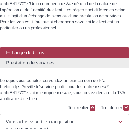
xml=R41270">l'Union européenne</a> dépend de la nature de
l'opération et de l'identité du client. Les règles sont différentes selon
qu'il s'agit d'un échange de biens ou d'une prestation de services.
Pour les ventes, il faut aussi chercher à savoir si le client est un
particulier ou un professionnel.
Échange de biens
Prestation de services
Lorsque vous achetez ou vendez un bien au sein de l'<a
href="https://reville.fr/service-public-pour-les-entreprises/?
xml=R41270">Union européenne</a>, vous devez déclarer la TVA
applicable à ce bien.
Tout replier
Tout déplier
Vous achetez un bien (acquisition
intracommunautaire)