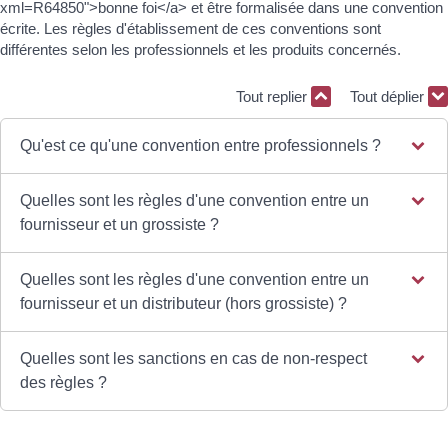
xml=R64850">bonne foi</a> et être formalisée dans une convention
écrite. Les règles d'établissement de ces conventions sont
différentes selon les professionnels et les produits concernés.
Tout replier
Tout déplier
Qu'est ce qu'une convention entre professionnels ?
Quelles sont les règles d'une convention entre un
fournisseur et un grossiste ?
Quelles sont les règles d'une convention entre un
fournisseur et un distributeur (hors grossiste) ?
Quelles sont les sanctions en cas de non-respect
des règles ?