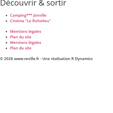
Découvrir & sortir
Camping*** Jonville
Cinéma "Le Richelieu"
Mentions légales
Plan du site
Mentions légales
Plan du site
© 2026 www.reville.fr - Une réalisation R Dynamics