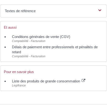
Textes de référence
Et aussi
Conditions générales de vente (CGV)
Comptabilité - Facturation
Délais de paiement entre professionnels et pénalités de
retard
Comptabilité - Facturation
Pour en savoir plus
Liste des produits de grande consommation
Legifrance