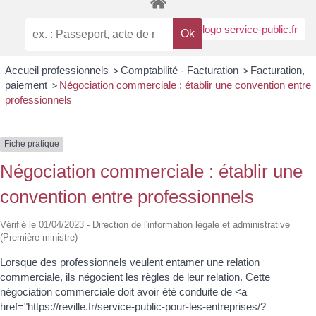
Accueil professionnels
>
Comptabilité - Facturation
>
Facturation,
paiement
>
Négociation commerciale : établir une convention entre
professionnels
Fiche pratique
Négociation commerciale : établir une
convention entre professionnels
Vérifié le 01/04/2023 - Direction de l'information légale et administrative
(Première ministre)
Lorsque des professionnels veulent entamer une relation
commerciale, ils négocient les règles de leur relation. Cette
négociation commerciale doit avoir été conduite de <a
href="https://reville.fr/service-public-pour-les-entreprises/?