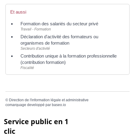
Et aussi
Formation des salariés du secteur privé
Travail - Formation
Déclaration d'activité des formateurs ou
organismes de formation
Secteurs d'activité
Contribution unique à la formation professionnelle
(contribution formation)
Fiscalité
©
Direction de l'information légale et administrative
comarquage developpé par
baseo.io
Service public en 1
clic