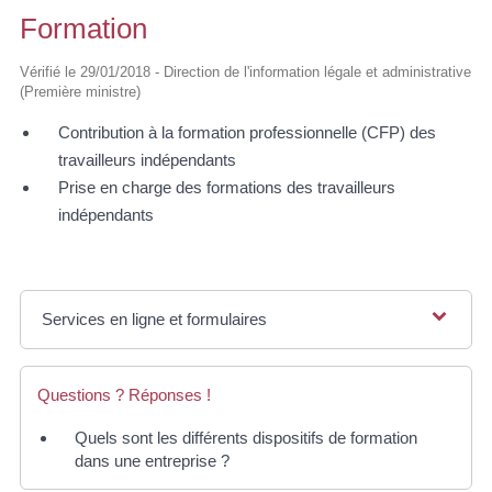
Formation
Vérifié le 29/01/2018 - Direction de l'information légale et administrative
(Première ministre)
Contribution à la formation professionnelle (CFP) des
travailleurs indépendants
Prise en charge des formations des travailleurs
indépendants
Services en ligne et formulaires
Questions ? Réponses !
Quels sont les différents dispositifs de formation
dans une entreprise ?