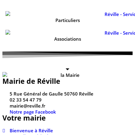
Particuliers
Associations
Mairie de Réville
5 Rue Général de Gaulle 50760 Réville
02 33 54 47 79
mairie@reville.fr
Notre page Facebook
Votre mairie
Bienvenue à Réville