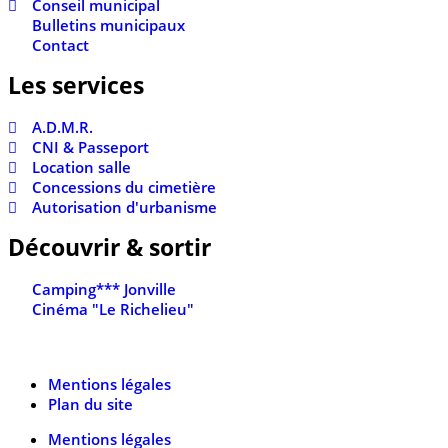
Conseil municipal
Bulletins municipaux
Contact
Les services
A.D.M.R.
CNI & Passeport
Location salle
Concessions du cimetière
Autorisation d'urbanisme
Découvrir & sortir
Camping*** Jonville
Cinéma "Le Richelieu"
Mentions légales
Plan du site
Mentions légales