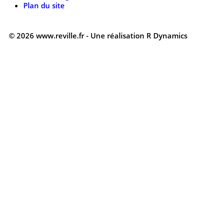
Plan du site
© 2026 www.reville.fr - Une réalisation R Dynamics