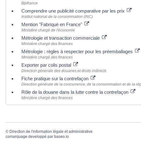
Bpifrance
Comprendre une publicité comparative par les prix
Institut national de la consommation (INC)
Mention "Fabriqué en France"
Ministère chargé de l'économie
Métrologie et transaction commerciale
Ministère chargé des finances
Métrologie : règles à respecter pour les préemballages
Ministère chargé des finances
Exporter par colis postal
Direction générale des douanes et droits indirects
Fiche pratique sur la contrefaçon
Direction générale de la concurrence, de la consommation et de la 
Rôle de la douane dans la lutte contre la contrefaçon
Ministère chargé des finances
©
Direction de l'information légale et administrative
comarquage developpé par
baseo.io