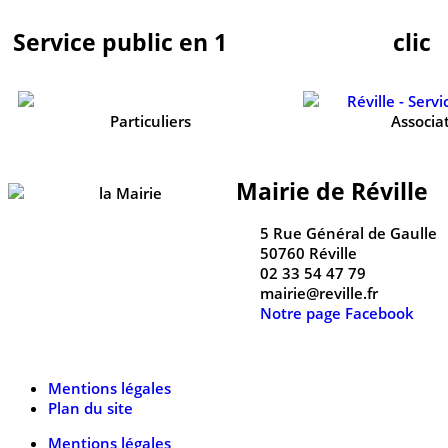
Service public en 1
clic
Particuliers
Associa
Mairie de Réville
5 Rue Général de Gaulle
50760 Réville
02 33 54 47 79
mairie@reville.fr
Notre page Facebook
Mentions légales
Plan du site
Mentions légales