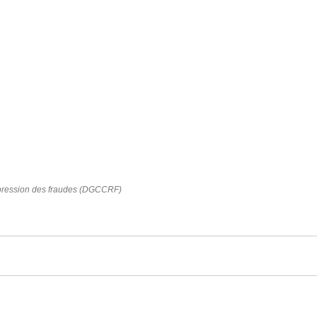
répression des fraudes (DGCCRF)