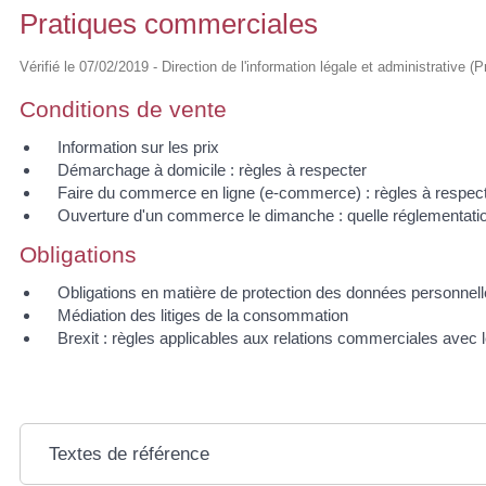
Pratiques commerciales
Vérifié le 07/02/2019 - Direction de l'information légale et administrative (
Conditions de vente
Information sur les prix
Démarchage à domicile : règles à respecter
Faire du commerce en ligne (e-commerce) : règles à respec
Ouverture d'un commerce le dimanche : quelle réglementati
Obligations
Obligations en matière de protection des données personnel
Médiation des litiges de la consommation
Brexit : règles applicables aux relations commerciales ave
Textes de référence