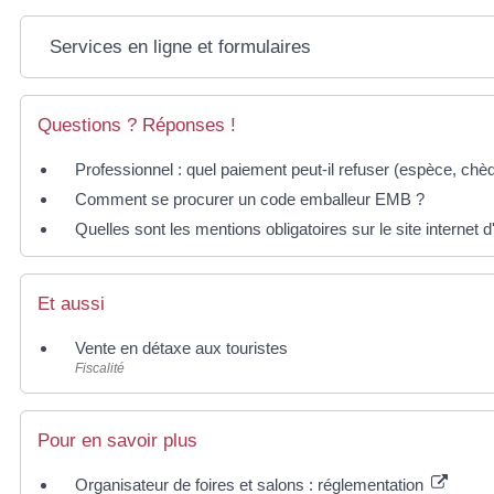
Services en ligne et formulaires
Questions ? Réponses !
Professionnel : quel paiement peut-il refuser (espèce, chè
Comment se procurer un code emballeur EMB ?
Quelles sont les mentions obligatoires sur le site internet 
Et aussi
Vente en détaxe aux touristes
Fiscalité
Pour en savoir plus
Organisateur de foires et salons : réglementation