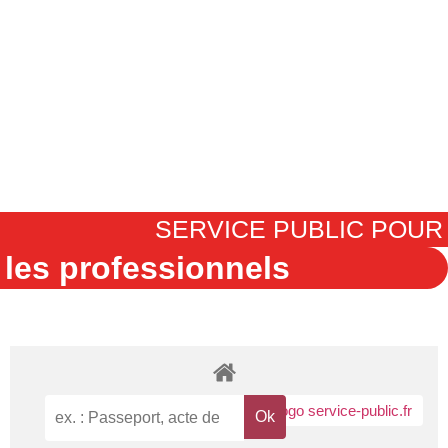
SERVICE PUBLIC POUR
les professionnels