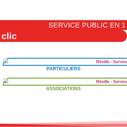
SERVICE PUBLIC EN 1
clic
PARTICULIERS
ASSOCIATIONS