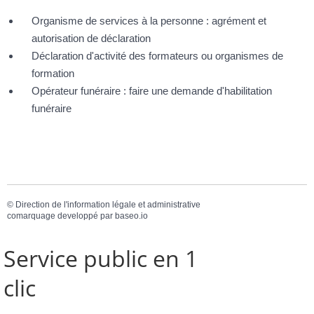
Organisme de services à la personne : agrément et
autorisation de déclaration
Déclaration d'activité des formateurs ou organismes de
formation
Opérateur funéraire : faire une demande d'habilitation
funéraire
©
Direction de l'information légale et administrative
comarquage developpé par
baseo.io
Service public en 1
clic