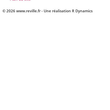
© 2026 www.reville.fr - Une réalisation R Dynamics