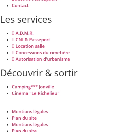
Contact
Les services
A.D.M.R.
CNI & Passeport
Location salle
Concessions du cimetière
Autorisation d'urbanisme
Découvrir & sortir
Camping*** Jonville
Cinéma "Le Richelieu"
Mentions légales
Plan du site
Mentions légales
Plan du site