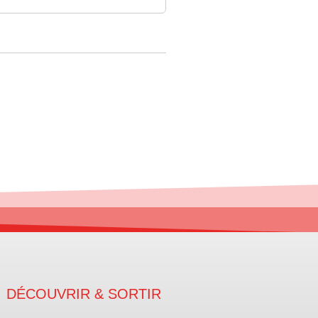
DÉCOUVRIR & SORTIR