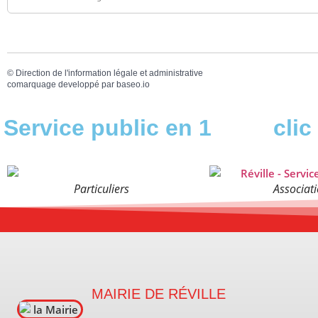
©
Direction de l'information légale et administrative
comarquage developpé par
baseo.io
Service public en 1
clic
Particuliers
Associat
MAIRIE DE RÉVILLE