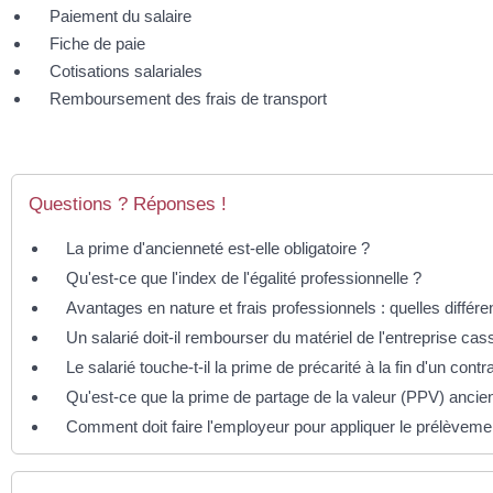
Paiement du salaire
Fiche de paie
Cotisations salariales
Remboursement des frais de transport
Questions ? Réponses !
La prime d'ancienneté est-elle obligatoire ?
Qu'est-ce que l'index de l'égalité professionnelle ?
Avantages en nature et frais professionnels : quelles différ
Un salarié doit-il rembourser du matériel de l'entreprise ca
Le salarié touche-t-il la prime de précarité à la fin d'un contra
Qu'est-ce que la prime de partage de la valeur (PPV) anci
Comment doit faire l'employeur pour appliquer le prélèveme