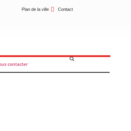
Plan de la ville
Contact
us contacter