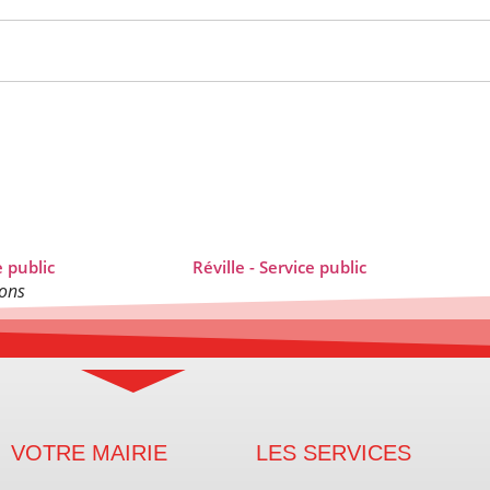
ions
VOTRE MAIRIE
LES SERVICES