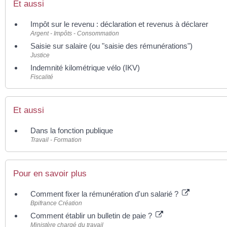
Et aussi
Impôt sur le revenu : déclaration et revenus à déclarer
Argent - Impôts - Consommation
Saisie sur salaire (ou "saisie des rémunérations")
Justice
Indemnité kilométrique vélo (IKV)
Fiscalité
Et aussi
Dans la fonction publique
Travail - Formation
Pour en savoir plus
Comment fixer la rémunération d'un salarié ?
Bpifrance Création
Comment établir un bulletin de paie ?
Ministère chargé du travail