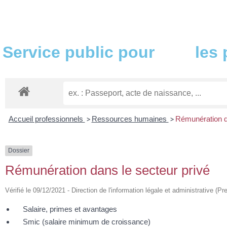
Service public pour
les
Accueil professionnels
>
Ressources humaines
>
Rémunération da
Dossier
Rémunération dans le secteur privé
Vérifié le 09/12/2021 - Direction de l'information légale et administrative (Pr
Salaire, primes et avantages
Smic (salaire minimum de croissance)