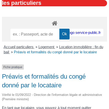
les particuliers
Accueil particuliers
Logement
Location immobilière : fin du
>
>
bail
Préavis et formalités du congé donné par le locataire
>
Fiche pratique
Préavis et formalités du congé
donné par le locataire
Vérifié le 01/09/2022 - Direction de l'information légale et administrative
(Première ministre)
En tant que locataire, vous pouvez à tout moment quitter