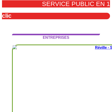
SERVICE PUBLIC EN 1
clic
ENTREPRISES