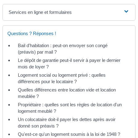
Services en ligne et formulaires
Questions ? Réponses !
Bail d'habitation : peut-on envoyer son congé
(préavis) par mail ?
Le dépôt de garantie peut-il servir à payer le dernier
mois de loyer ?
Logement social ou logement privé : quelles
différences pour le locataire ?
Quelles différences entre location vide et location
meublée ?
Propriétaire : quelles sont les règles de location d'un
logement meublé ?
Un colocataire doit-il payer les dettes après avoir
donné son préavis ?
Qu'est-ce qu'un logement soumis à la loi de 1948 ?