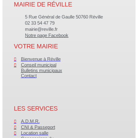
MAIRIE DE RÉVILLE
5 Rue Général de Gaulle 50760 Réville
02 33 54 47 79
mairie@reville.fr
Notre page Facebook
VOTRE MAIRIE
Bienvenue à Réville
Conseil municipal
Bulletins municipaux
Contact
LES SERVICES
A.D.M.R.
CNI & Passeport
Location salle