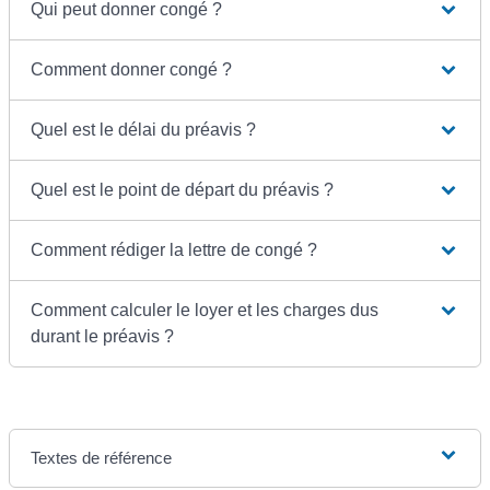
Qui peut donner congé ?
Comment donner congé ?
Quel est le délai du préavis ?
Quel est le point de départ du préavis ?
Comment rédiger la lettre de congé ?
Comment calculer le loyer et les charges dus
durant le préavis ?
Textes de référence