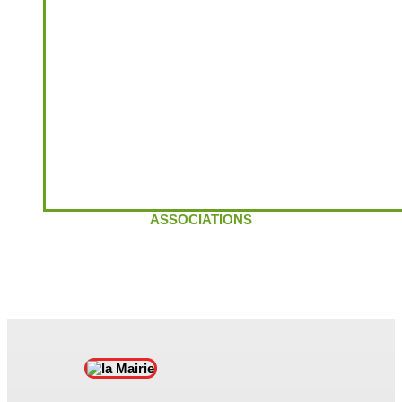
ASSOCIATIONS