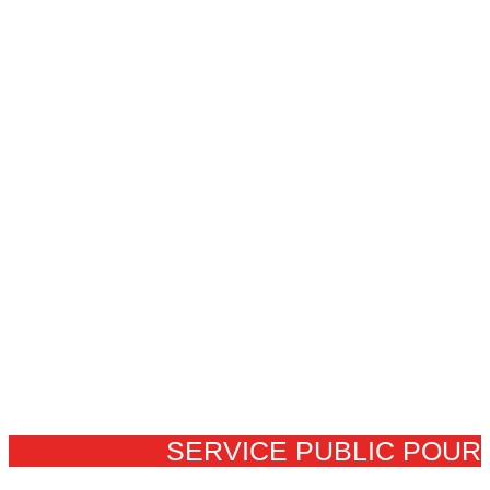
SERVICE PUBLIC POUR​