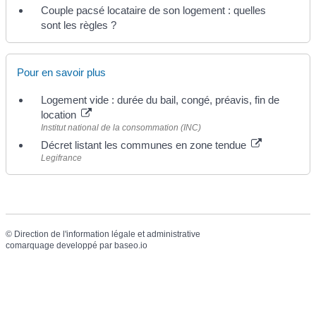
Couple pacsé locataire de son logement : quelles
sont les règles ?
Pour en savoir plus
Logement vide : durée du bail, congé, préavis, fin de
location
Institut national de la consommation (INC)
Décret listant les communes en zone tendue
Legifrance
©
Direction de l'information légale et administrative
comarquage developpé par
baseo.io