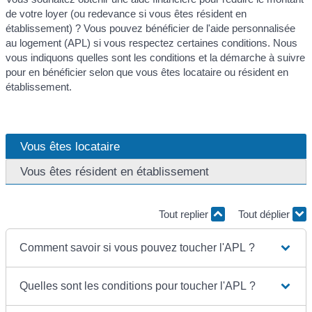
de votre loyer (ou redevance si vous êtes résident en
établissement) ? Vous pouvez bénéficier de l'aide personnalisée
au logement (APL) si vous respectez certaines conditions. Nous
vous indiquons quelles sont les conditions et la démarche à suivre
pour en bénéficier selon que vous êtes locataire ou résident en
établissement.
Vous êtes locataire
Vous êtes résident en établissement
Tout replier
Tout déplier
Comment savoir si vous pouvez toucher l'APL ?
Quelles sont les conditions pour toucher l'APL ?