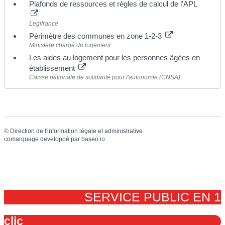
Plafonds de ressources et règles de calcul de l'APL
Legifrance
Périmètre des communes en zone 1-2-3
Ministère chargé du logement
Les aides au logement pour les personnes âgées en
établissement
Caisse nationale de solidarité pour l'autonomie (CNSA)
©
Direction de l'information légale et administrative
comarquage developpé par
baseo.io
SERVICE PUBLIC EN 1
clic