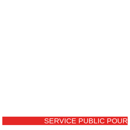
SERVICE PUBLIC POUR​