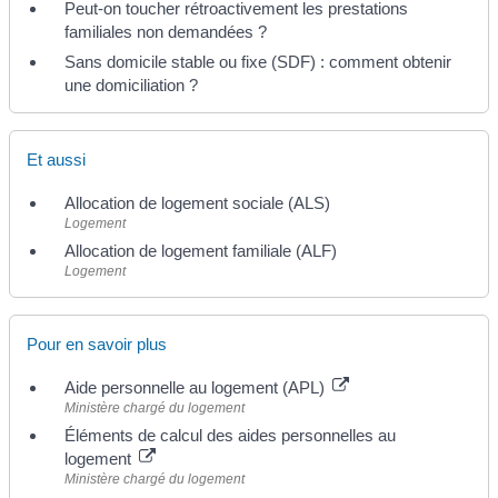
Peut-on toucher rétroactivement les prestations
familiales non demandées ?
Sans domicile stable ou fixe (SDF) : comment obtenir
une domiciliation ?
Et aussi
Allocation de logement sociale (ALS)
Logement
Allocation de logement familiale (ALF)
Logement
Pour en savoir plus
Aide personnelle au logement (APL)
Ministère chargé du logement
Éléments de calcul des aides personnelles au
logement
Ministère chargé du logement