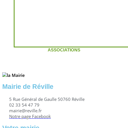
ASSOCIATIONS
Mairie de Réville
5 Rue Général de Gaulle 50760 Réville
02 33 54 47 79
mairie@reville.fr
Notre page Facebook