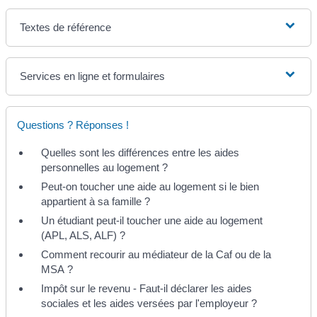
Textes de référence
Services en ligne et formulaires
Questions ? Réponses !
Quelles sont les différences entre les aides
personnelles au logement ?
Peut-on toucher une aide au logement si le bien
appartient à sa famille ?
Un étudiant peut-il toucher une aide au logement
(APL, ALS, ALF) ?
Comment recourir au médiateur de la Caf ou de la
MSA ?
Impôt sur le revenu - Faut-il déclarer les aides
sociales et les aides versées par l'employeur ?