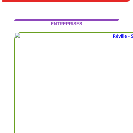
ENTREPRISES