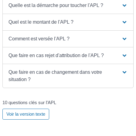
Quelle est la démarche pour toucher l'APL ?
Quel est le montant de l'APL ?
Comment est versée l'APL ?
Que faire en cas rejet d'attribution de l'APL ?
Que faire en cas de changement dans votre
situation ?
10 questions clés sur l’APL
Voir la version texte