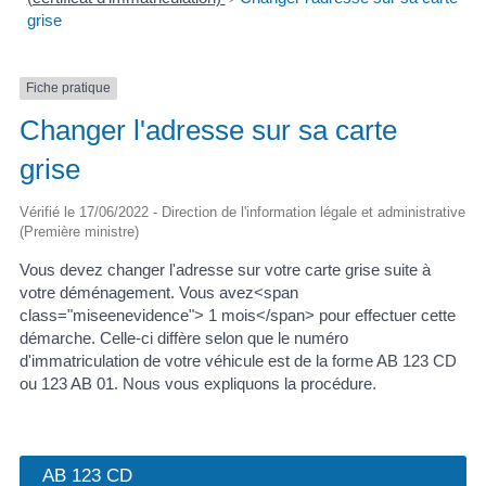
grise
Fiche pratique
Changer l'adresse sur sa carte
grise
Vérifié le 17/06/2022 - Direction de l'information légale et administrative
(Première ministre)
Vous devez changer l'adresse sur votre carte grise suite à
votre déménagement. Vous avez<span
class="miseenevidence"> 1 mois</span> pour effectuer cette
démarche. Celle-ci diffère selon que le numéro
d'immatriculation de votre véhicule est de la forme AB 123 CD
ou 123 AB 01. Nous vous expliquons la procédure.
AB 123 CD