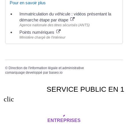
Pour en savoir plus
Immatriculation du véhicule : vidéos présentant la
démarche étape par étape
Agence nationale des titres sécurisés (ANTS)
Points numériques
Ministère chargé de l'intérieur
©
Direction de l'information légale et administrative
comarquage developpé par
baseo.io
SERVICE PUBLIC EN 1
clic
ENTREPRISES