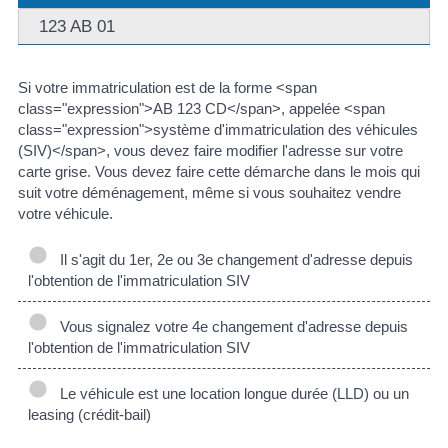
123 AB 01
Si votre immatriculation est de la forme <span
class="expression">AB 123 CD</span>, appelée <span
class="expression">système d'immatriculation des véhicules
(SIV)</span>, vous devez faire modifier l'adresse sur votre
carte grise. Vous devez faire cette démarche dans le mois qui
suit votre déménagement, même si vous souhaitez vendre
votre véhicule.
Il s'agit du 1er, 2e ou 3e changement d'adresse depuis
l'obtention de l'immatriculation SIV
Vous signalez votre 4e changement d'adresse depuis
l'obtention de l'immatriculation SIV
Le véhicule est une location longue durée (LLD) ou un
leasing (crédit-bail)