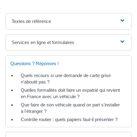
Textes de référence
Services en ligne et formulaires
Questions ? Réponses !
Quels recours si une demande de carte grise
n'aboutit pas ?
Quelles formalités doit faire un expatrié qui revient
en France avec un véhicule ?
Que faire de son véhicule quand on part s'installer
à l'étranger ?
Contrôle routier : quels papiers faut-il présenter ?