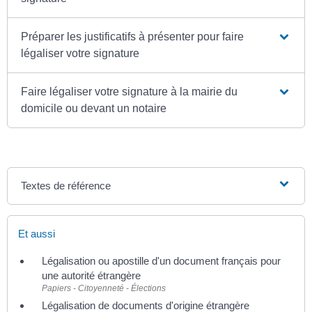
Préparer les justificatifs à présenter pour faire
légaliser votre signature
Faire légaliser votre signature à la mairie du
domicile ou devant un notaire
Textes de référence
Et aussi
Légalisation ou apostille d'un document français pour
une autorité étrangère
Papiers - Citoyenneté - Élections
Légalisation de documents d'origine étrangère