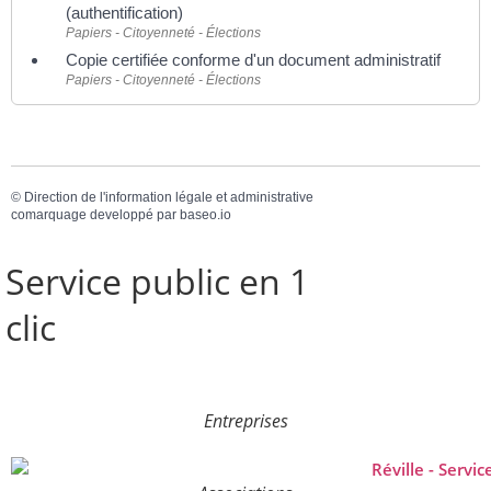
(authentification)
Papiers - Citoyenneté - Élections
Copie certifiée conforme d'un document administratif
Papiers - Citoyenneté - Élections
©
Direction de l'information légale et administrative
comarquage developpé par
baseo.io
Service public en 1
clic
Entreprises