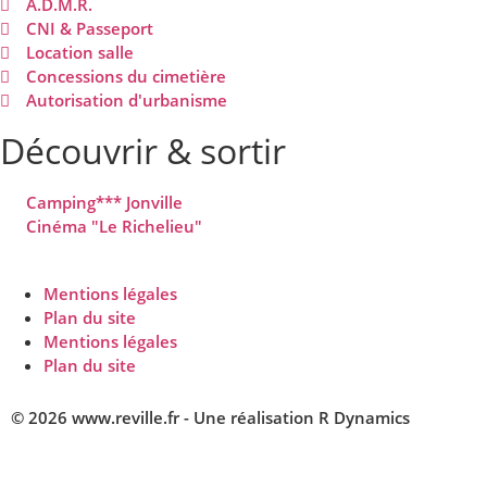
A.D.M.R.
CNI & Passeport
Location salle
Concessions du cimetière
Autorisation d'urbanisme
Découvrir & sortir
Camping*** Jonville
Cinéma "Le Richelieu"
Mentions légales
Plan du site
Mentions légales
Plan du site
© 2026 www.reville.fr - Une réalisation R Dynamics