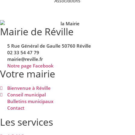
Associations
Mairie de Réville
5 Rue Général de Gaulle 50760 Réville
02 33 54 47 79
mairie@reville.fr
Notre page Facebook
Votre mairie
Bienvenue à Réville
Conseil municipal
Bulletins municipaux
Contact
Les services