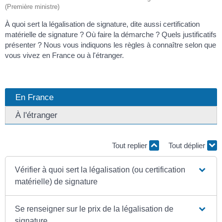
(Première ministre)
À quoi sert la légalisation de signature, dite aussi certification
matérielle de signature ? Où faire la démarche ? Quels justificatifs
présenter ? Nous vous indiquons les règles à connaître selon que
vous vivez en France ou à l'étranger.
En France
À l'étranger
Tout replier
Tout déplier
Vérifier à quoi sert la légalisation (ou certification
matérielle) de signature
Se renseigner sur le prix de la légalisation de
signature