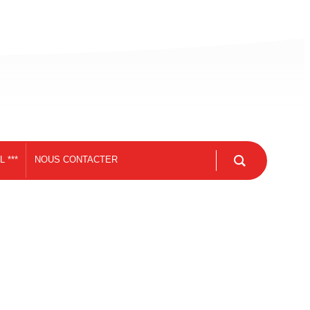
 ***
NOUS CONTACTER