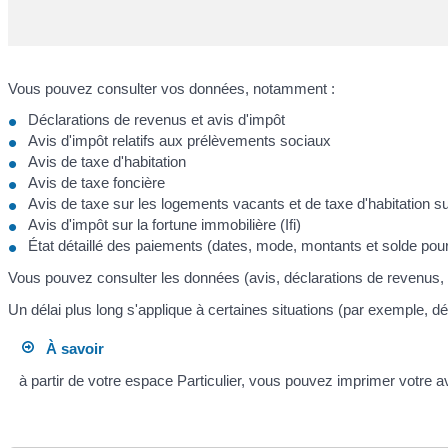
Vous pouvez consulter vos données, notamment :
Déclarations de revenus et avis d'impôt
Avis d'impôt relatifs aux prélèvements sociaux
Avis de taxe d'habitation
Avis de taxe foncière
Avis de taxe sur les logements vacants et de taxe d'habitation 
Avis d'impôt sur la fortune immobilière (Ifi)
État détaillé des paiements (dates, mode, montants et solde pou
Vous pouvez consulter les données (avis, déclarations de revenus, 
Un délai plus long s'applique à certaines situations (par exemple, déf
À savoir
à partir de votre espace Particulier, vous pouvez imprimer votre av