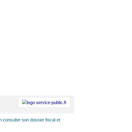
 consulter son dossier fiscal et