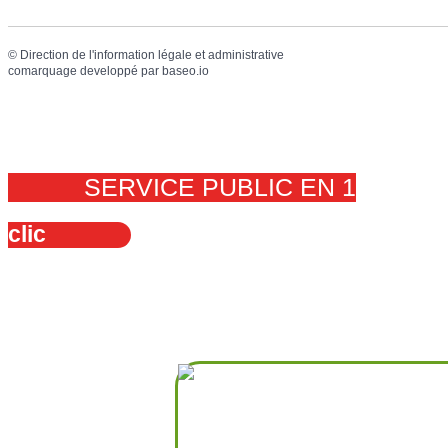
©
Direction de l'information légale et administrative
comarquage developpé par
baseo.io
SERVICE PUBLIC EN 1
clic