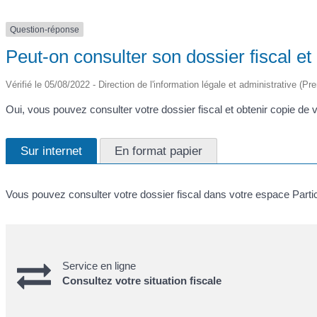
Question-réponse
Peut-on consulter son dossier fiscal et
Vérifié le 05/08/2022 - Direction de l'information légale et administrative (Pr
Oui, vous pouvez consulter votre dossier fiscal et obtenir copie de 
Sur internet
En format papier
Vous pouvez consulter votre dossier fiscal dans votre espace Particul
Service en ligne
Consultez votre situation fiscale