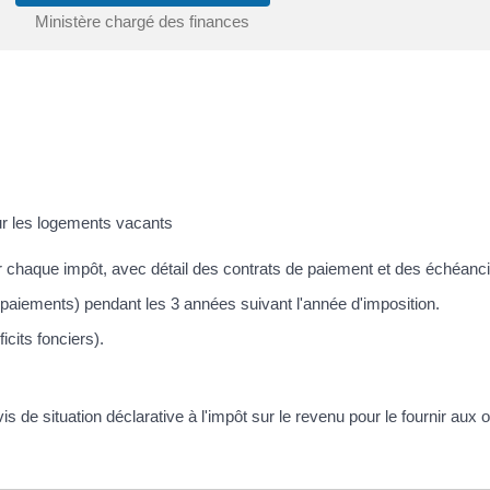
Ministère chargé des finances
sur les logements vacants
r chaque impôt, avec détail des contrats de paiement et des échéanci
paiements) pendant les 3 années suivant l'année d'imposition.
icits fonciers).
is de situation déclarative à l'impôt sur le revenu pour le fournir au