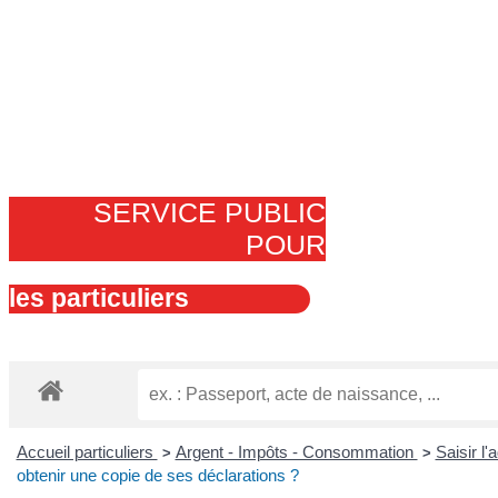
SERVICE PUBLIC
POUR​
les particuliers
Accueil particuliers
Argent - Impôts - Consommation
Saisir l'
>
>
obtenir une copie de ses déclarations ?