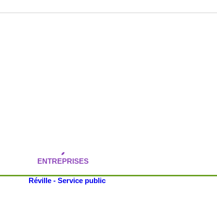
ENTREPRISES