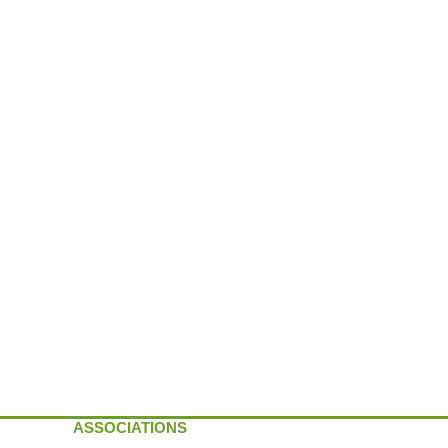
ASSOCIATIONS