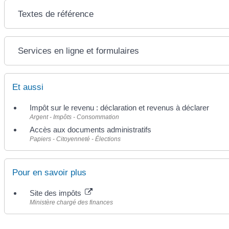
Textes de référence
Services en ligne et formulaires
Et aussi
Impôt sur le revenu : déclaration et revenus à déclarer
Argent - Impôts - Consommation
Accès aux documents administratifs
Papiers - Citoyenneté - Élections
Pour en savoir plus
Site des impôts
Ministère chargé des finances