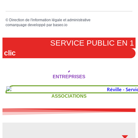
©
Direction de l'information légale et administrative
comarquage developpé par
baseo.io
SERVICE PUBLIC EN 1
clic
ENTREPRISES
ASSOCIATIONS