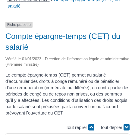
salarié
Fiche pratique
Compte épargne-temps (CET) du
salarié
Vérifié le 01/01/2023 - Direction de l'information légale et administrative
(Première ministre)
Le compte épargne-temps (CET) permet au salarié
d'accumuler des droits à congé rémunéré ou de bénéficier
d'une rémunération (immédiate ou différée), en contrepartie des
périodes de congé ou de repos non prises, ou des sommes
qu'il y a affectées. Les conditions d'utilisation des droits acquis
par le salarié sont précisées par la convention ou l'accord
prévoyant l'ouverture du CET.
Tout replier
Tout déplier