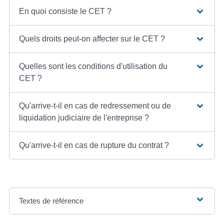
En quoi consiste le CET ?
Quels droits peut-on affecter sur le CET ?
Quelles sont les conditions d'utilisation du
CET ?
Qu'arrive-t-il en cas de redressement ou de
liquidation judiciaire de l'entreprise ?
Qu'arrive-t-il en cas de rupture du contrat ?
Textes de référence