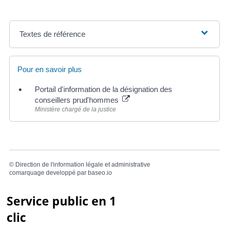
Textes de référence
Pour en savoir plus
Portail d'information de la désignation des
conseillers prud'hommes
Ministère chargé de la justice
©
Direction de l'information légale et administrative
comarquage developpé par
baseo.io
Service public en 1
clic