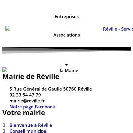
Entreprises
Associations
Mairie de Réville
5 Rue Général de Gaulle 50760 Réville
02 33 54 47 79
mairie@reville.fr
Notre page Facebook
Votre mairie
Bienvenue à Réville
Conseil municipal