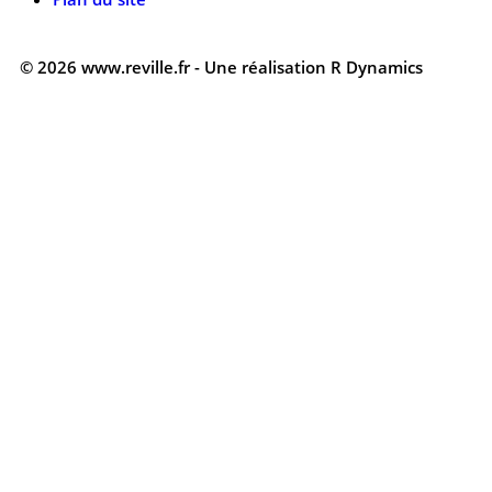
© 2026 www.reville.fr - Une réalisation R Dynamics