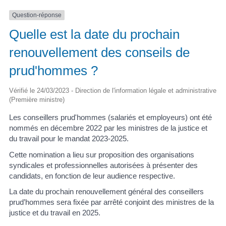
Question-réponse
Quelle est la date du prochain
renouvellement des conseils de
prud'hommes ?
Vérifié le 24/03/2023 - Direction de l'information légale et administrative
(Première ministre)
Les conseillers prud'hommes (salariés et employeurs) ont été
nommés en décembre 2022 par les ministres de la justice et
du travail pour le mandat 2023-2025.
Cette nomination a lieu sur proposition des organisations
syndicales et professionnelles autorisées à présenter des
candidats, en fonction de leur audience respective.
La date du prochain renouvellement général des conseillers
prud’hommes sera fixée par arrêté conjoint des ministres de la
justice et du travail en 2025.