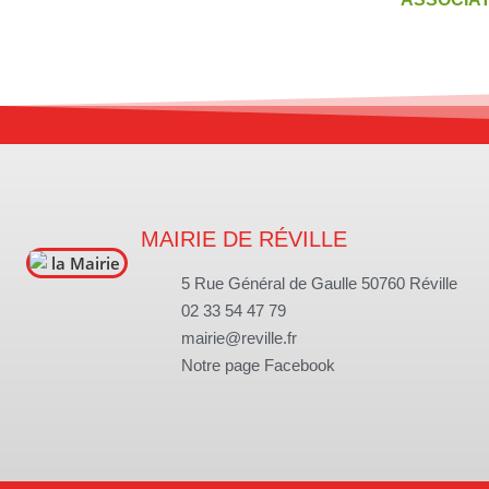
MAIRIE DE RÉVILLE
5 Rue Général de Gaulle 50760 Réville
02 33 54 47 79
mairie@reville.fr
Notre page Facebook