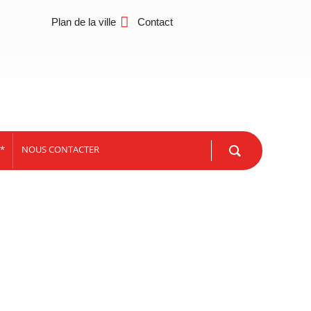
Plan de la ville
Contact
*
NOUS CONTACTER