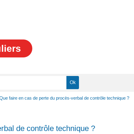
liers
Que faire en cas de perte du procès-verbal de contrôle technique ?
rbal de contrôle technique ?