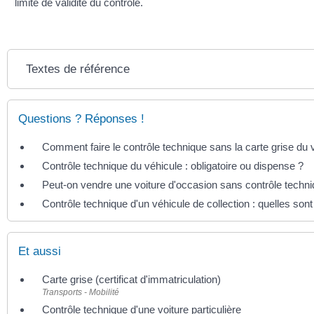
limite de validité du contrôle.
Textes de référence
Questions ? Réponses !
Comment faire le contrôle technique sans la carte grise du 
Contrôle technique du véhicule : obligatoire ou dispense ?
Peut-on vendre une voiture d'occasion sans contrôle techni
Contrôle technique d'un véhicule de collection : quelles sont
Et aussi
Carte grise (certificat d'immatriculation)
Transports - Mobilité
Contrôle technique d'une voiture particulière