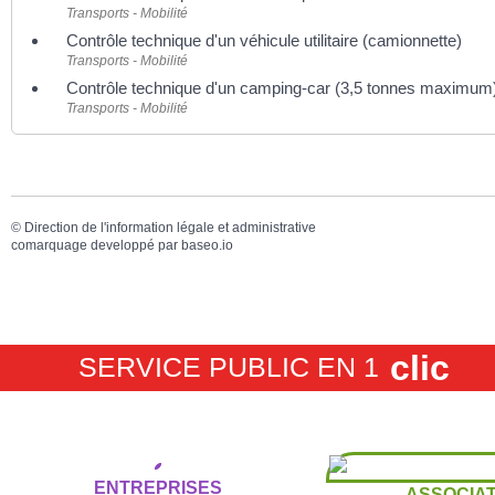
Transports - Mobilité
Contrôle technique d'un véhicule utilitaire (camionnette)
Transports - Mobilité
Contrôle technique d'un camping-car (3,5 tonnes maximum
Transports - Mobilité
©
Direction de l'information légale et administrative
comarquage developpé par
baseo.io
clic
SERVICE PUBLIC EN 1
ENTREPRISES
ASSOCIAT