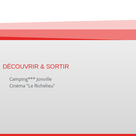
DÉCOUVRIR & SORTIR
Camping*** Jonville
Cinéma "Le Richelieu"