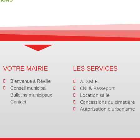
VOTRE MAIRIE
LES SERVICES
A.D.M.R.
Bienvenue à Réville
CNI & Passeport
Conseil municipal
Location salle
Bulletins municipaux
Concessions du cimetière
Contact
Autorisation d'urbanisme