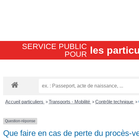
SERVICE PUBLIC
les particu
POUR​
Accueil particuliers
>
Transports - Mobilité
>
Contrôle technique
>
Question-réponse
Que faire en cas de perte du procès-ve