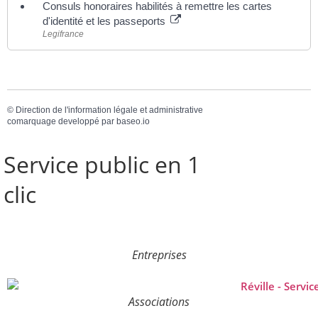
Consuls honoraires habilités à remettre les cartes
d'identité et les passeports
Legifrance
©
Direction de l'information légale et administrative
comarquage developpé par
baseo.io
Service public en 1
clic
Entreprises
Associations