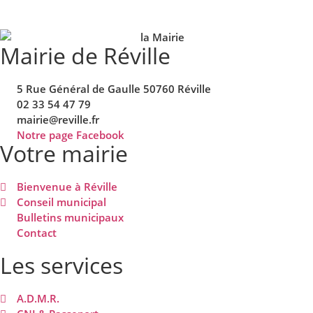
Mairie de Réville
5 Rue Général de Gaulle 50760 Réville
02 33 54 47 79
mairie@reville.fr
Notre page Facebook
Votre mairie
Bienvenue à Réville
Conseil municipal
Bulletins municipaux
Contact
Les services
A.D.M.R.