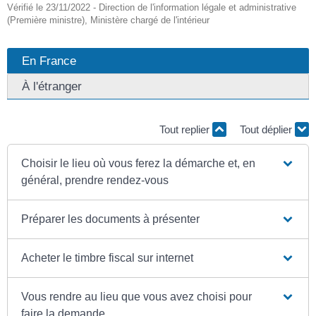
Vérifié le 23/11/2022 - Direction de l'information légale et administrative
(Première ministre), Ministère chargé de l'intérieur
En France
À l'étranger
Tout replier
Tout déplier
Choisir le lieu où vous ferez la démarche et, en
général, prendre rendez-vous
Préparer les documents à présenter
Acheter le timbre fiscal sur internet
Vous rendre au lieu que vous avez choisi pour
faire la demande