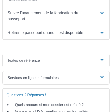
Suivre l'avancement de la fabrication du
passeport
Retirer le passeport quand il est disponible
Textes de référence
Services en ligne et formulaires
Questions ? Réponses !
Quels recours si mon dossier est refusé ?
Voyage aux USA : quelles sont les formalités