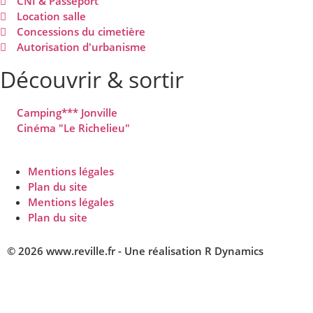
CNI & Passeport
Location salle
Concessions du cimetière
Autorisation d'urbanisme
Découvrir & sortir
Camping*** Jonville
Cinéma "Le Richelieu"
Mentions légales
Plan du site
Mentions légales
Plan du site
© 2026 www.reville.fr - Une réalisation R Dynamics