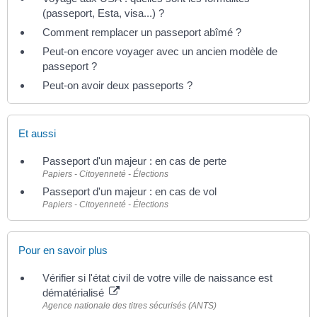
(passeport, Esta, visa...) ?
Comment remplacer un passeport abîmé ?
Peut-on encore voyager avec un ancien modèle de
passeport ?
Peut-on avoir deux passeports ?
Et aussi
Passeport d'un majeur : en cas de perte
Papiers - Citoyenneté - Élections
Passeport d'un majeur : en cas de vol
Papiers - Citoyenneté - Élections
Pour en savoir plus
Vérifier si l'état civil de votre ville de naissance est
dématérialisé
Agence nationale des titres sécurisés (ANTS)