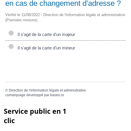
en cas de changement d'adresse ?
Vérifié le 11/08/2022 - Direction de l'information légale et administrative
(Première ministre)
Il s'agit de la carte d'un majeur
Il s'agit de la carte d'un mineur
©
Direction de l'information légale et administrative
comarquage developpé par
baseo.io
Service public en 1
clic