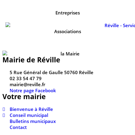
Entreprises
Associations
Mairie de Réville
5 Rue Général de Gaulle 50760 Réville
02 33 54 47 79
mairie@reville.fr
Notre page Facebook
Votre mairie
Bienvenue à Réville
Conseil municipal
Bulletins municipaux
Contact