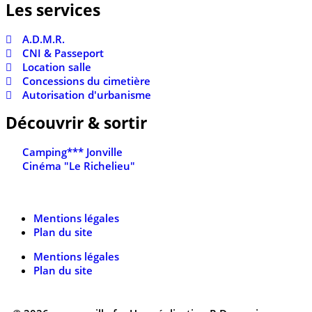
Les services
A.D.M.R.
CNI & Passeport
Location salle
Concessions du cimetière
Autorisation d'urbanisme
Découvrir & sortir
Camping*** Jonville
Cinéma "Le Richelieu"
Mentions légales
Plan du site
Mentions légales
Plan du site