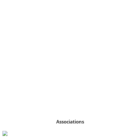
Associations