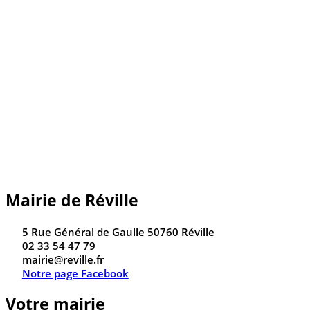
Mairie de Réville
5 Rue Général de Gaulle 50760 Réville
02 33 54 47 79
mairie@reville.fr
Notre page Facebook
Votre mairie