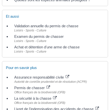
Et aussi
Validation annuelle du permis de chasse
Loisirs - Sports - Culture
Examen du permis de chasser
Loisirs - Sports - Culture
Achat et détention d'une arme de chasse
Loisirs - Sports - Culture
Pour en savoir plus
Assurance responsabilité civile
Autorité de contrôle prudentiel et de résolution (ACPR)
Permis de chasser
Office français de la biodiversité (OFB)
La sécurité à la chasse
Office français de la biodiversité (OFB)
Livret de l'indemnisation des accidents de chasse