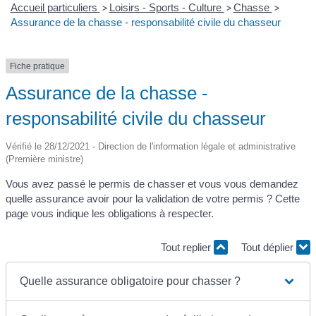
Accueil particuliers
>
Loisirs - Sports - Culture
>
Chasse
>
Assurance de la chasse - responsabilité civile du chasseur
Fiche pratique
Assurance de la chasse -
responsabilité civile du chasseur
Vérifié le 28/12/2021 - Direction de l'information légale et administrative
(Première ministre)
Vous avez passé le permis de chasser et vous vous demandez
quelle assurance avoir pour la validation de votre permis ? Cette
page vous indique les obligations à respecter.
Tout replier
Tout déplier
Quelle assurance obligatoire pour chasser ?