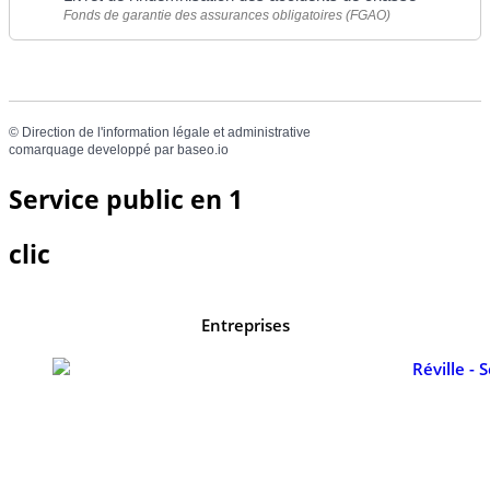
Fonds de garantie des assurances obligatoires (FGAO)
©
Direction de l'information légale et administrative
comarquage developpé par
baseo.io
Service public en 1
clic
Entreprises