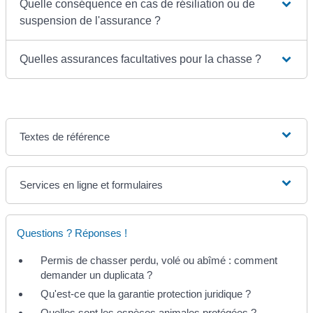
Quelle conséquence en cas de résiliation ou de
suspension de l'assurance ?
Quelles assurances facultatives pour la chasse ?
Textes de référence
Services en ligne et formulaires
Questions ? Réponses !
Permis de chasser perdu, volé ou abîmé : comment
demander un duplicata ?
Qu'est-ce que la garantie protection juridique ?
Quelles sont les espèces animales protégées ?