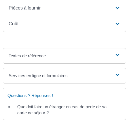
Pièces à fournir
Coût
Textes de référence
Services en ligne et formulaires
Questions ? Réponses !
Que doit faire un étranger en cas de perte de sa
carte de séjour ?