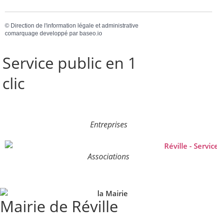
©
Direction de l'information légale et administrative
comarquage developpé par
baseo.io
Service public en 1
clic
Entreprises
Associations
Mairie de Réville