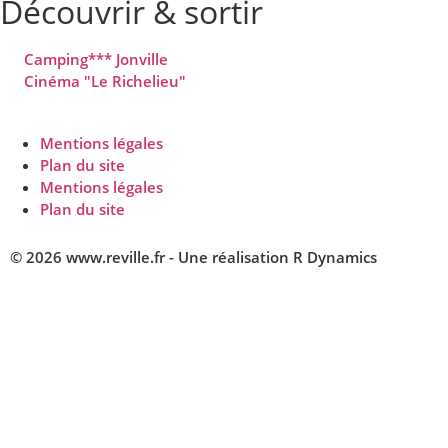
Découvrir & sortir
Camping*** Jonville
Cinéma "Le Richelieu"
Mentions légales
Plan du site
Mentions légales
Plan du site
© 2026 www.reville.fr - Une réalisation R Dynamics