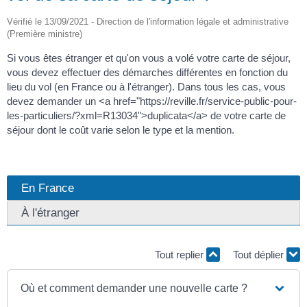
Vérifié le 13/09/2021 - Direction de l'information légale et administrative
(Première ministre)
Si vous êtes étranger et qu'on vous a volé votre carte de séjour,
vous devez effectuer des démarches différentes en fonction du
lieu du vol (en France ou à l'étranger). Dans tous les cas, vous
devez demander un <a href="https://reville.fr/service-public-pour-
les-particuliers/?xml=R13034">duplicata</a> de votre carte de
séjour dont le coût varie selon le type et la mention.
En France
À l'étranger
Tout replier
Tout déplier
Où et comment demander une nouvelle carte ?