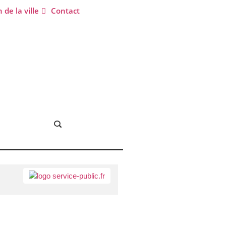
 de la ville
Contact