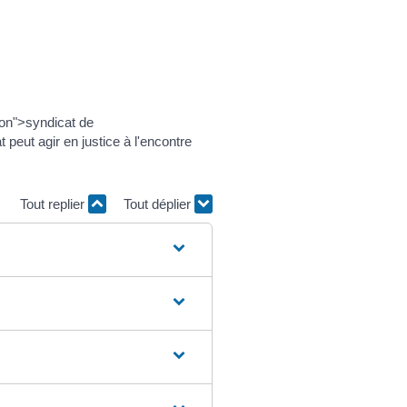
ion">syndicat de
 peut agir en justice à l'encontre
Tout replier
Tout déplier