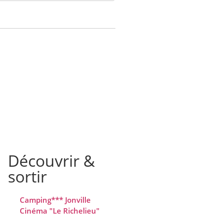
Découvrir &
sortir
Camping*** Jonville
Cinéma "Le Richelieu"