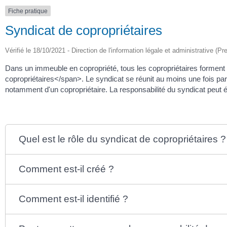
Fiche pratique
Syndicat de copropriétaires
Vérifié le 18/10/2021 - Direction de l'information légale et administrative (Pr
Dans un immeuble en copropriété, tous les copropriétaires formen
copropriétaires</span>. Le syndicat se réunit au moins une fois par 
notamment d'un copropriétaire. La responsabilité du syndicat peut
Quel est le rôle du syndicat de copropriétaires ?
Comment est-il créé ?
Comment est-il identifié ?