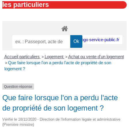
les particuliers
Accueil particuliers
>
Logement
>
Achat ou vente d'un logement
>
Que faire lorsque l'on a perdu l'acte de propriété de son
logement ?
Question-réponse
Que faire lorsque l'on a perdu l'acte
de propriété de son logement ?
Vérifié le 18/11/2020 - Direction de l'information légale et administrative
(Première ministre)