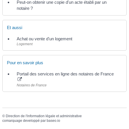
Peut-on obtenir une copie d'un acte établi par un
notaire ?
Et aussi
Achat ou vente d'un logement
Logement
Pour en savoir plus
Portail des services en ligne des notaires de France
Notaires de France
©
Direction de l'information légale et administrative
comarquage developpé par
baseo.io