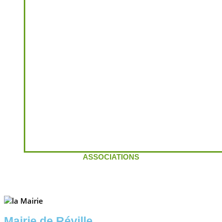
ASSOCIATIONS
Mairie de Réville