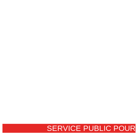
SERVICE PUBLIC POUR​