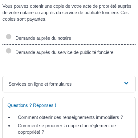
Vous pouvez obtenir une copie de votre acte de propriété auprès
de votre notaire ou auprès du service de publicité foncière. Ces
copies sont payantes.
Demande auprès du notaire
Demande auprès du service de publicité foncière
Services en ligne et formulaires
Questions ? Réponses !
Comment obtenir des renseignements immobiliers ?
Comment se procurer la copie d'un règlement de
copropriété ?