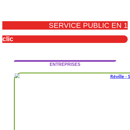
SERVICE PUBLIC EN 1
clic
ENTREPRISES