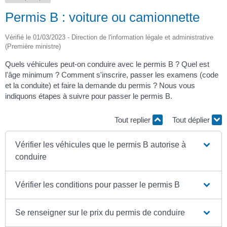
Permis B : voiture ou camionnette
Vérifié le 01/03/2023 - Direction de l'information légale et administrative
(Première ministre)
Quels véhicules peut-on conduire avec le permis B ? Quel est
l'âge minimum ? Comment s'inscrire, passer les examens (code
et la conduite) et faire la demande du permis ? Nous vous
indiquons étapes à suivre pour passer le permis B.
Tout replier
Tout déplier
Vérifier les véhicules que le permis B autorise à
conduire
Vérifier les conditions pour passer le permis B
Se renseigner sur le prix du permis de conduire