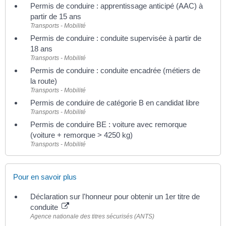
Permis de conduire : apprentissage anticipé (AAC) à
partir de 15 ans
Transports - Mobilité
Permis de conduire : conduite supervisée à partir de
18 ans
Transports - Mobilité
Permis de conduire : conduite encadrée (métiers de
la route)
Transports - Mobilité
Permis de conduire de catégorie B en candidat libre
Transports - Mobilité
Permis de conduire BE : voiture avec remorque
(voiture + remorque > 4250 kg)
Transports - Mobilité
Pour en savoir plus
Déclaration sur l'honneur pour obtenir un 1er titre de
conduite
Agence nationale des titres sécurisés (ANTS)