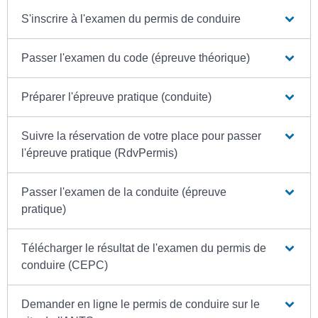
S'inscrire à l'examen du permis de conduire
Passer l'examen du code (épreuve théorique)
Préparer l'épreuve pratique (conduite)
Suivre la réservation de votre place pour passer
l'épreuve pratique (RdvPermis)
Passer l'examen de la conduite (épreuve
pratique)
Télécharger le résultat de l'examen du permis de
conduire (CEPC)
Demander en ligne le permis de conduire sur le