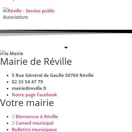
Associations
Mairie de Réville
5 Rue Général de Gaulle 50760 Réville
02 33 54 47 79
mairie@reville.fr
Notre page Facebook
Votre mairie
Bienvenue à Réville
Conseil municipal
Bulletins municipaux