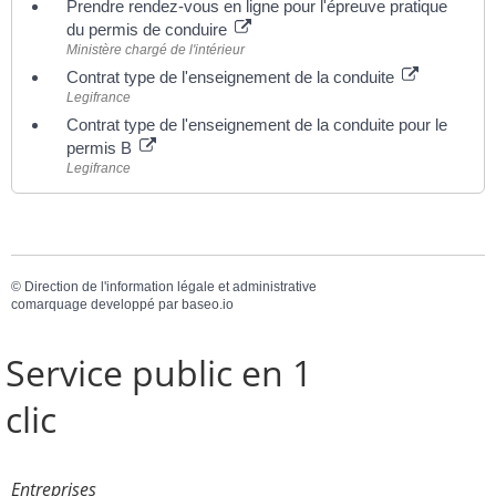
Prendre rendez-vous en ligne pour l'épreuve pratique
du permis de conduire
Ministère chargé de l'intérieur
Contrat type de l'enseignement de la conduite
Legifrance
Contrat type de l'enseignement de la conduite pour le
permis B
Legifrance
©
Direction de l'information légale et administrative
comarquage developpé par
baseo.io
Service public en 1
clic
Entreprises