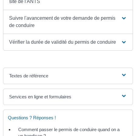
site de l'ANTS
Suivre l'avancement de votre demande de permis
de conduire
Vérifier la durée de validité du permis de conduire
Textes de référence
Services en ligne et formulaires
Questions ? Réponses !
Comment passer le permis de conduire quand on a
un handicap ?