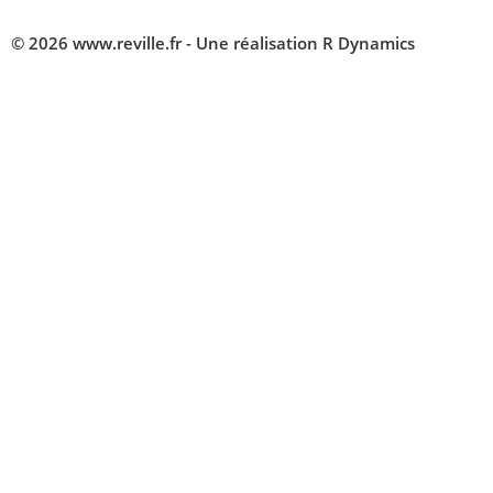
© 2026 www.reville.fr - Une réalisation R Dynamics