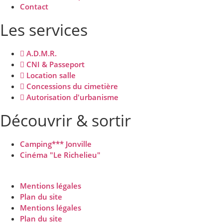
Contact
Les services
A.D.M.R.
CNI & Passeport
Location salle
Concessions du cimetière
Autorisation d'urbanisme
Découvrir & sortir
Camping*** Jonville
Cinéma "Le Richelieu"
Mentions légales
Plan du site
Mentions légales
Plan du site