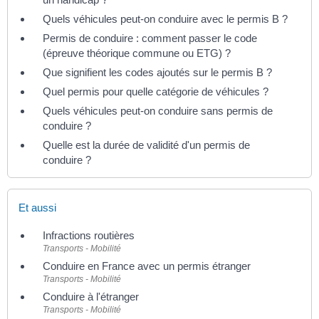
Quels véhicules peut-on conduire avec le permis B ?
Permis de conduire : comment passer le code
(épreuve théorique commune ou ETG) ?
Que signifient les codes ajoutés sur le permis B ?
Quel permis pour quelle catégorie de véhicules ?
Quels véhicules peut-on conduire sans permis de
conduire ?
Quelle est la durée de validité d'un permis de
conduire ?
Et aussi
Infractions routières
Transports - Mobilité
Conduire en France avec un permis étranger
Transports - Mobilité
Conduire à l'étranger
Transports - Mobilité