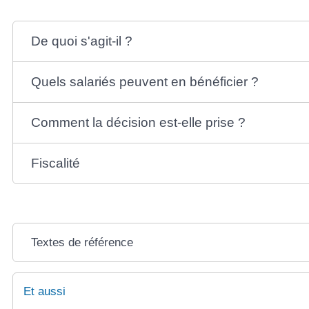
De quoi s'agit-il ?
Quels salariés peuvent en bénéficier ?
Comment la décision est-elle prise ?
Fiscalité
Textes de référence
Et aussi