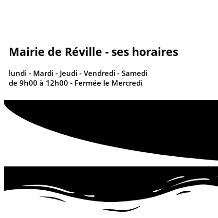
contenu
principal
Mairie de Réville - ses horaires
lundi - Mardi - Jeudi - Vendredi - Samedi
de 9h00 à 12h00 - Fermée le Mercredi