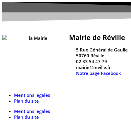
Mairie de Réville
5 Rue Général de Gaulle
50760 Réville
02 33 54 47 79
mairie@reville.fr
Notre page Facebook
Mentions légales
Plan du site
Mentions légales
Plan du site