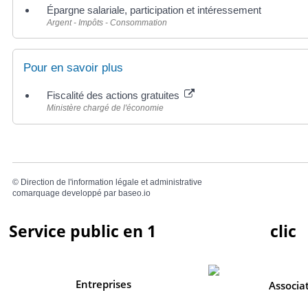
Épargne salariale, participation et intéressement
Argent - Impôts - Consommation
Pour en savoir plus
Fiscalité des actions gratuites
Ministère chargé de l'économie
©
Direction de l'information légale et administrative
comarquage developpé par
baseo.io
Service public en 1
clic
Entreprises
Associa