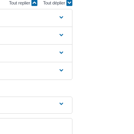
Tout replier
Tout déplier