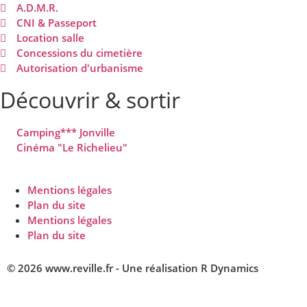
A.D.M.R.
CNI & Passeport
Location salle
Concessions du cimetière
Autorisation d'urbanisme
Découvrir & sortir
Camping*** Jonville
Cinéma "Le Richelieu"
Mentions légales
Plan du site
Mentions légales
Plan du site
© 2026 www.reville.fr - Une réalisation R Dynamics