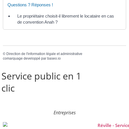
Questions ? Réponses !
Le propriétaire choisit-il librement le locataire en cas
de convention Anah ?
©
Direction de l'information légale et administrative
comarquage developpé par
baseo.io
Service public en 1
clic
Entreprises