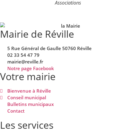
Associations
Mairie de Réville
5 Rue Général de Gaulle 50760 Réville
02 33 54 47 79
mairie@reville.fr
Notre page Facebook
Votre mairie
Bienvenue à Réville
Conseil municipal
Bulletins municipaux
Contact
Les services