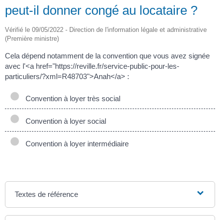
peut-il donner congé au locataire ?
Vérifié le 09/05/2022 - Direction de l'information légale et administrative
(Première ministre)
Cela dépend notamment de la convention que vous avez signée
avec l'<a href="https://reville.fr/service-public-pour-les-
particuliers/?xml=R48703">Anah</a> :
Convention à loyer très social
Convention à loyer social
Convention à loyer intermédiaire
Textes de référence