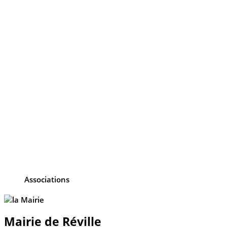
Associations
Mairie de Réville