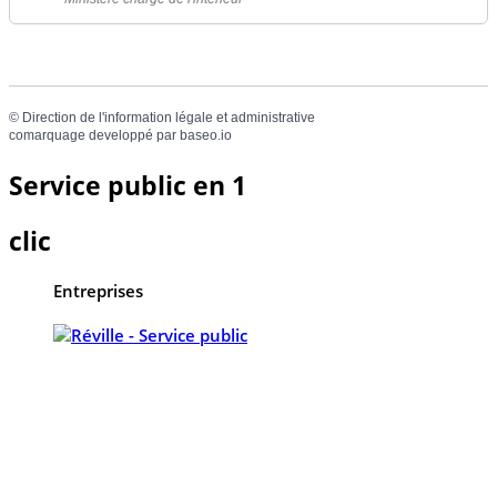
©
Direction de l'information légale et administrative
comarquage developpé par
baseo.io
Service public en 1
clic
Entreprises