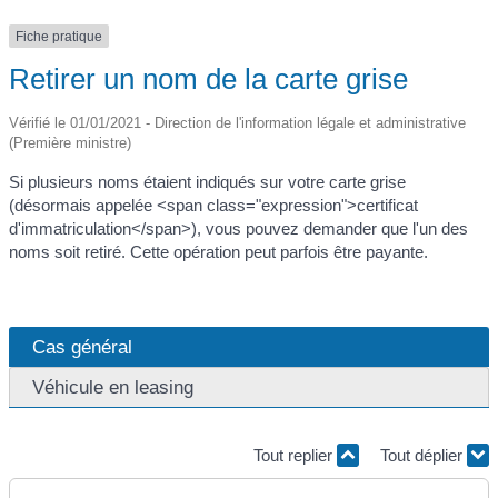
Fiche pratique
Retirer un nom de la carte grise
Vérifié le 01/01/2021 - Direction de l'information légale et administrative
(Première ministre)
Si plusieurs noms étaient indiqués sur votre carte grise
(désormais appelée <span class="expression">certificat
d'immatriculation</span>), vous pouvez demander que l'un des
noms soit retiré. Cette opération peut parfois être payante.
Cas général
Véhicule en leasing
Tout replier
Tout déplier