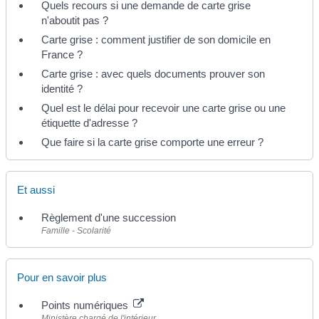
Quels recours si une demande de carte grise
n'aboutit pas ?
Carte grise : comment justifier de son domicile en
France ?
Carte grise : avec quels documents prouver son
identité ?
Quel est le délai pour recevoir une carte grise ou une
étiquette d'adresse ?
Que faire si la carte grise comporte une erreur ?
Et aussi
Règlement d'une succession
Famille - Scolarité
Pour en savoir plus
Points numériques
Ministère chargé de l'intérieur