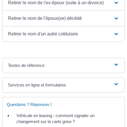
Retirer le nom de l'ex-époux (suite à un divorce)
Retirer le nom de l'époux(se) décédé
Retirer le nom d'un autre cotitulaire
Textes de référence
Services en ligne et formulaires
Questions ? Réponses !
Véhicule en leasing : comment signaler un
changement sur la carte grise ?