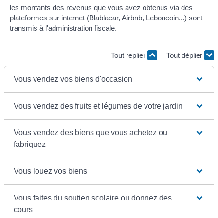
les montants des revenus que vous avez obtenus via des
plateformes sur internet (Blablacar, Airbnb, Leboncoin...) sont
transmis à l'administration fiscale.
Tout replier
Tout déplier
Vous vendez vos biens d'occasion
Vous vendez des fruits et légumes de votre jardin
Vous vendez des biens que vous achetez ou
fabriquez
Vous louez vos biens
Vous faites du soutien scolaire ou donnez des
cours