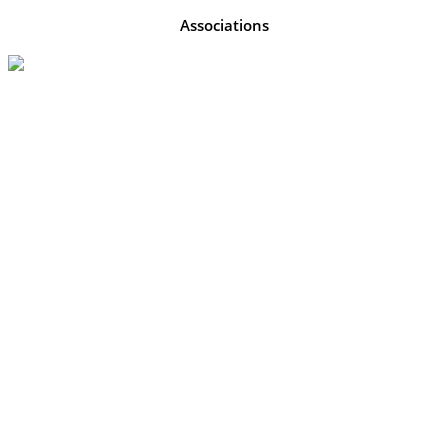
Associations