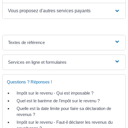
Vous proposez d'autres services payants
Textes de référence
Services en ligne et formulaires
Questions ? Réponses !
Impôt sur le revenu - Qui est imposable ?
Quel est le barème de l'impôt sur le revenu ?
Quelle est la date limite pour faire sa déclaration de
revenus ?
Impôt sur le revenu - Faut-il déclarer les revenus du