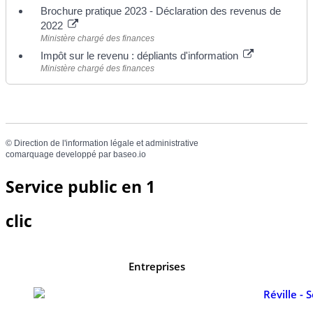
Brochure pratique 2023 - Déclaration des revenus de
2022
Ministère chargé des finances
Impôt sur le revenu : dépliants d'information
Ministère chargé des finances
©
Direction de l'information légale et administrative
comarquage developpé par
baseo.io
Service public en 1
clic
Entreprises