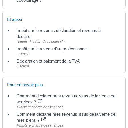
covoiturage ?
Et aussi
Impôt sur le revenu : déclaration et revenus à
déclarer
Argent - Impôts - Consommation
Impôt sur le revenu d'un professionnel
Fiscalité
Déclaration et paiement de la TVA
Fiscalité
Pour en savoir plus
Comment déclarer mes revenus issus de la vente de
services ?
Ministère chargé des finances
Comment déclarer mes revenus issus de la vente de
mes biens ?
Ministère chargé des finances