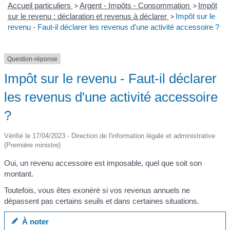
Accueil particuliers
>
Argent - Impôts - Consommation
>
Impôt
sur le revenu : déclaration et revenus à déclarer
>
Impôt sur le
revenu - Faut-il déclarer les revenus d'une activité accessoire ?
Question-réponse
Impôt sur le revenu - Faut-il déclarer
les revenus d'une activité accessoire
?
Vérifié le 17/04/2023 - Direction de l'information légale et administrative
(Première ministre)
Oui, un revenu accessoire est imposable, quel que soit son
montant.
Toutefois, vous êtes exonéré si vos revenus annuels ne
dépassent pas certains seuils et dans certaines situations.
À noter