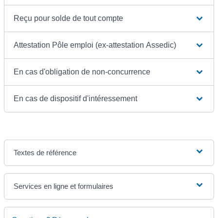
Reçu pour solde de tout compte
Attestation Pôle emploi (ex-attestation Assedic)
En cas d'obligation de non-concurrence
En cas de dispositif d'intéressement
Textes de référence
Services en ligne et formulaires