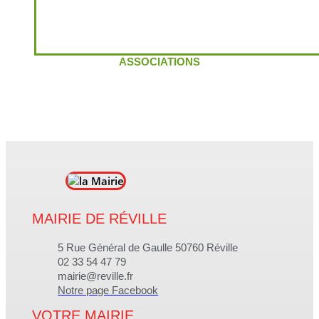
ASSOCIATIONS
MAIRIE DE RÉVILLE
5 Rue Général de Gaulle 50760 Réville
02 33 54 47 79
mairie@reville.fr
Notre page Facebook
VOTRE MAIRIE