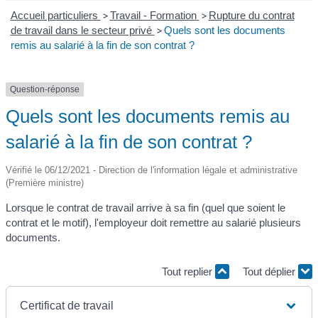
Accueil particuliers
>
Travail - Formation
>
Rupture du contrat
de travail dans le secteur privé
>
Quels sont les documents
remis au salarié à la fin de son contrat ?
Question-réponse
Quels sont les documents remis au
salarié à la fin de son contrat ?
Vérifié le 06/12/2021 - Direction de l'information légale et administrative
(Première ministre)
Lorsque le contrat de travail arrive à sa fin (quel que soient le
contrat et le motif), l'employeur doit remettre au salarié plusieurs
documents.
Tout replier
Tout déplier
Certificat de travail