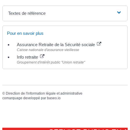
Textes de référence
Pour en savoir plus
Assurance Retraite de la Sécurité sociale
Caisse nationale d'assurance vieillesse
Info retraite
Groupement d'intérêt public "Union retraite"
©
Direction de l'information légale et administrative
comarquage developpé par
baseo.io