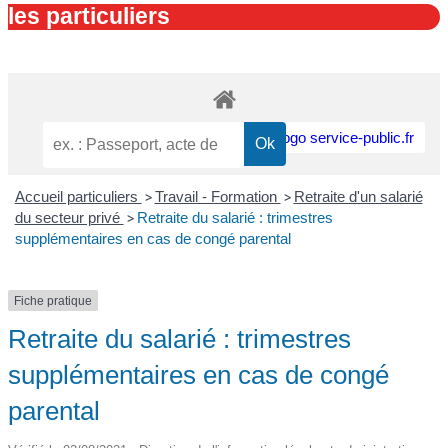
les particuliers
Accueil particuliers
>
Travail - Formation
>
Retraite d'un salarié
du secteur privé
>
Retraite du salarié : trimestres
supplémentaires en cas de congé parental
Fiche pratique
Retraite du salarié : trimestres
supplémentaires en cas de congé
parental