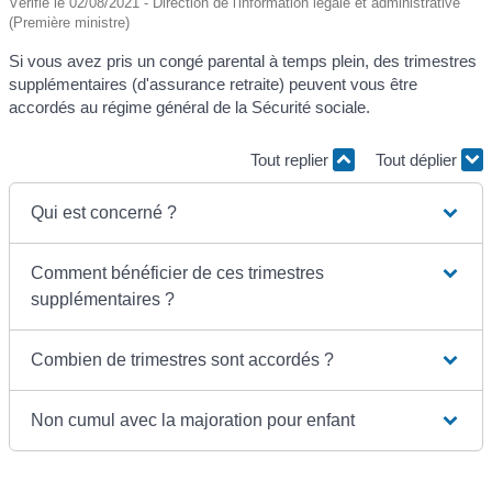
Vérifié le 02/08/2021 - Direction de l'information légale et administrative
(Première ministre)
Si vous avez pris un congé parental à temps plein, des trimestres
supplémentaires (d'assurance retraite) peuvent vous être
accordés au régime général de la Sécurité sociale.
Tout replier
Tout déplier
Qui est concerné ?
Comment bénéficier de ces trimestres
supplémentaires ?
Combien de trimestres sont accordés ?
Non cumul avec la majoration pour enfant