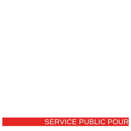
SERVICE PUBLIC POUR​