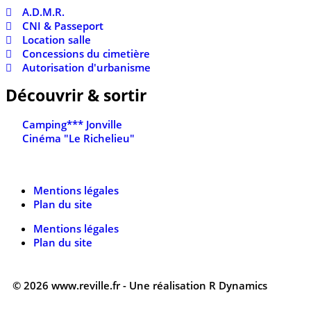
A.D.M.R.
CNI & Passeport
Location salle
Concessions du cimetière
Autorisation d'urbanisme
Découvrir & sortir
Camping*** Jonville
Cinéma "Le Richelieu"
Mentions légales
Plan du site
Mentions légales
Plan du site
© 2026 www.reville.fr - Une réalisation R Dynamics