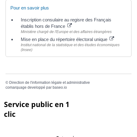
Pour en savoir plus
Inscription consulaire au regisre des Français
établis hors de France
Ministère chargé de l'Europe et des affaires étrangères
Mise en place du répertoire électoral unique
Institut national de la statistique et des études économiques
(Insee)
©
Direction de l'information légale et administrative
comarquage developpé par
baseo.io
Service public en 1
clic