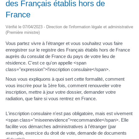
des Français établis hors de
France
Vérifié le 07/04/2023 - Direction de l'information légale et administrative
(Première ministre)
Vous partez vivre à l'étranger et vous souhaitez vous faire
enregistrer sur le registre des Français établis hors de France
auprès du consulat de France du pays de votre lieu de
résidence. C'est ce qu'on appelle <span
class="expression">l'inscription consulaire</span>.
Nous vous expliquons à quoi sert cette formalité, comment
vous inscrire pour la 1ère fois, comment renouveler votre
inscription, mettre à jour votre dossier, demander votre
radiation, que faire si vous rentrez en France.
L'inscription consulaire n'est pas obligatoire, mais est vivement
<span class="miseenevidence">recommandée</span>. Elle
facilite vos démarches administratives à l'étranger (par
exemple, exercice du droit de vote, demande de documents