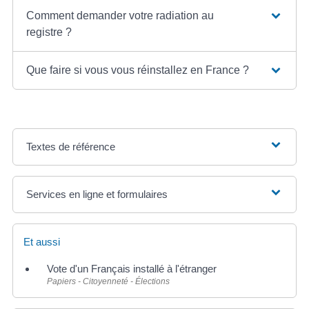
Comment demander votre radiation au
registre ?
Que faire si vous vous réinstallez en France ?
Textes de référence
Services en ligne et formulaires
Et aussi
Vote d'un Français installé à l'étranger
Papiers - Citoyenneté - Élections