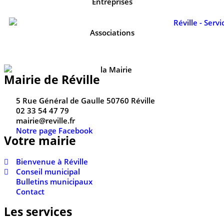
Entreprises
Associations
Mairie de Réville
5 Rue Général de Gaulle 50760 Réville
02 33 54 47 79
mairie@reville.fr
Notre page Facebook
Votre mairie
Bienvenue à Réville
Conseil municipal
Bulletins municipaux
Contact
Les services