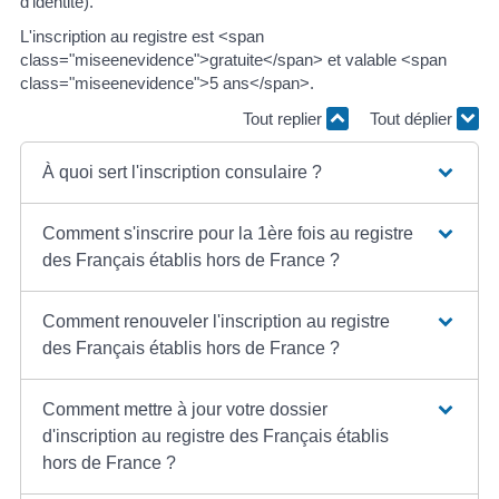
d'identité).
L'inscription au registre est <span
class="miseenevidence">gratuite</span> et valable <span
class="miseenevidence">5 ans</span>.
Tout replier
Tout déplier
À quoi sert l'inscription consulaire ?
Comment s'inscrire pour la 1ère fois au registre
des Français établis hors de France ?
Comment renouveler l'inscription au registre
des Français établis hors de France ?
Comment mettre à jour votre dossier
d'inscription au registre des Français établis
hors de France ?