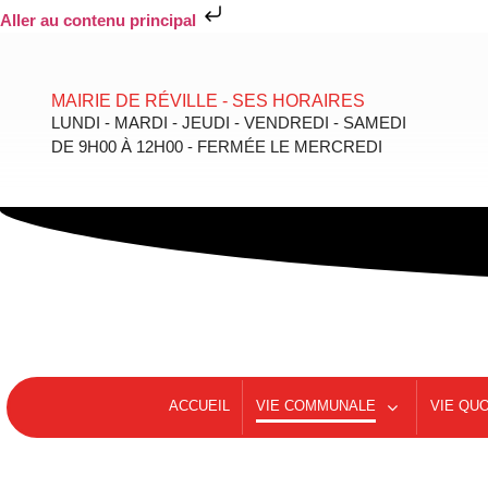
Aller au contenu principal
MAIRIE DE RÉVILLE - SES HORAIRES
LUNDI - MARDI - JEUDI - VENDREDI - SAMEDI
DE 9H00 À 12H00 - FERMÉE LE MERCREDI
ACCUEIL
VIE COMMUNALE
VIE QU