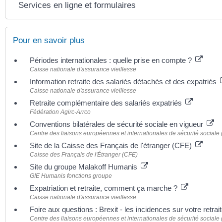
Services en ligne et formulaires
Pour en savoir plus
Périodes internationales : quelle prise en compte ?
Caisse nationale d'assurance vieillesse
Information retraite des salariés détachés et des expatriés
Caisse nationale d'assurance vieillesse
Retraite complémentaire des salariés expatriés
Fédération Agirc-Arrco
Conventions bilatérales de sécurité sociale en vigueur
Centre des liaisons européennes et internationales de sécurité sociale 
Site de la Caisse des Français de l'étranger (CFE)
Caisse des Français de l'Étranger (CFE)
Site du groupe Malakoff Humanis
GIE Humanis fonctions groupe
Expatriation et retraite, comment ça marche ?
Caisse nationale d'assurance vieillesse
Foire aux questions : Brexit - les incidences sur votre retrai
Centre des liaisons européennes et internationales de sécurité sociale 