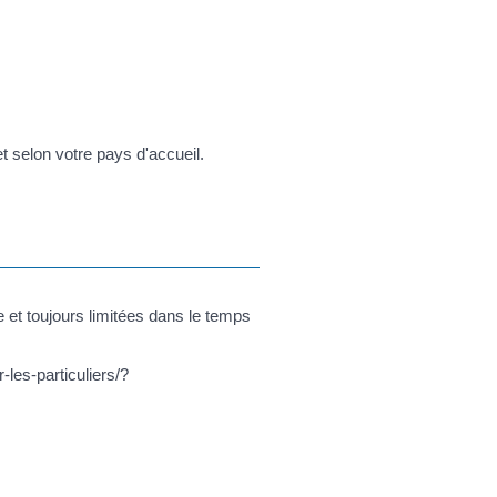
et selon votre pays d'accueil.
 et toujours limitées dans le temps
-les-particuliers/?