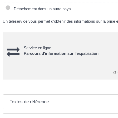
Détachement dans un autre pays
Un téléservice vous permet d'obtenir des informations sur la prise 
Service en ligne
Parcours d'information sur l'expatriation
Gr
Textes de référence