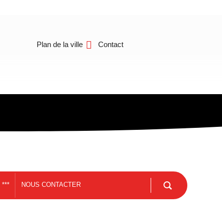
Plan de la ville
Contact
***
NOUS CONTACTER