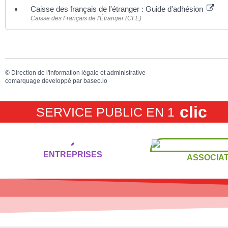
Caisse des français de l'étranger : Guide d'adhésion
Caisse des Français de l'Étranger (CFE)
©
Direction de l'information légale et administrative
comarquage developpé par
baseo.io
clic
SERVICE PUBLIC EN 1
ENTREPRISES
ASSOCIAT