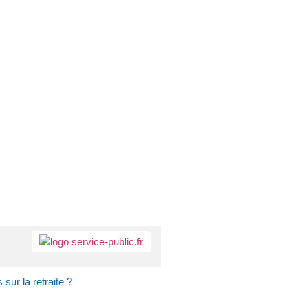
 sur la retraite ?