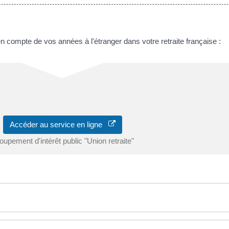
en compte de vos années à l'étranger dans votre retraite française :
Accéder au service en ligne
oupement d'intérêt public "Union retraite"