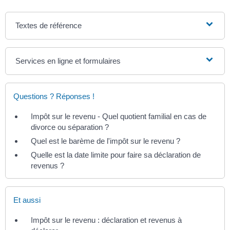
Textes de référence
Services en ligne et formulaires
Questions ? Réponses !
Impôt sur le revenu - Quel quotient familial en cas de
divorce ou séparation ?
Quel est le barème de l'impôt sur le revenu ?
Quelle est la date limite pour faire sa déclaration de
revenus ?
Et aussi
Impôt sur le revenu : déclaration et revenus à