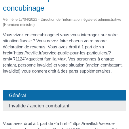
concubinage
Vérifié le 17/04/2023 - Direction de l'information légale et administrative
(Première ministre)
Vous vivez en concubinage et vous vous interrogez sur votre
situation fiscale ? Vous devez faire chacun votre propre
déclaration de revenus. Vous avez droit à 1 part de <a
href="https://reville.fr/service-public-pour-les-particuliers/?
xml=R1124">quotient familial</a>. Vos personnes à charge
(enfant, personne invalide) et votre situation (ancien combattant,
invalidité) vous donnent droit à des parts supplémentaires.
Général
Invalide / ancien combattant
Vous avez droit à 1 part de <a href="https://reville.fr/service-