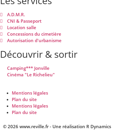
Les services
A.D.M.R.
CNI & Passeport
Location salle
Concessions du cimetière
Autorisation d'urbanisme
Découvrir & sortir
Camping*** Jonville
Cinéma "Le Richelieu"
Mentions légales
Plan du site
Mentions légales
Plan du site
© 2026 www.reville.fr - Une réalisation R Dynamics