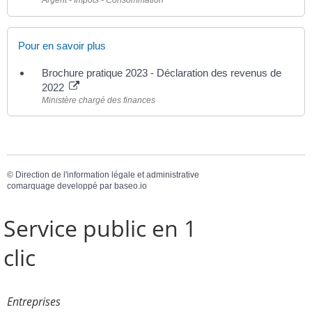
Argent - Impôts - Consommation
Pour en savoir plus
Brochure pratique 2023 - Déclaration des revenus de
2022
Ministère chargé des finances
©
Direction de l'information légale et administrative
comarquage developpé par
baseo.io
Service public en 1
clic
Entreprises