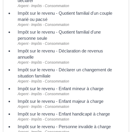
déclarer
Argent - Impôts - Consommation
Impôt sur le revenu - Quotient familial d'un couple
marié ou pacsé
Argent - Impôts - Consommation
Impôt sur le revenu - Quotient familial d'une
personne seule
Argent - Impôts - Consommation
Impôt sur le revenu - Déclaration de revenus
annuelle
Argent - Impôts - Consommation
Impôt sur le revenu - Déclarer un changement de
situation familiale
Argent - Impôts - Consommation
Impôt sur le revenu - Enfant mineur à charge
Argent - Impôts - Consommation
Impôt sur le revenu - Enfant majeur à charge
Argent - Impôts - Consommation
Impôt sur le revenu - Enfant handicapé à charge
Argent - Impôts - Consommation
Impôt sur le revenu - Personne invalide à charge