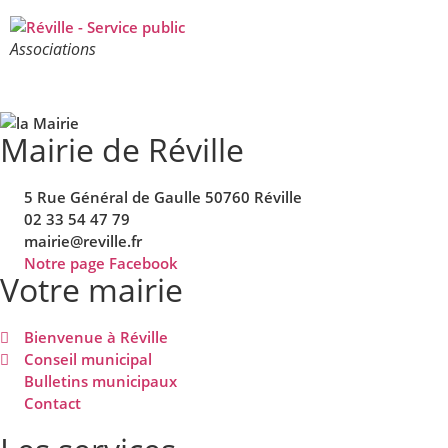
Associations
Mairie de Réville
5 Rue Général de Gaulle 50760 Réville
02 33 54 47 79
mairie@reville.fr
Notre page Facebook
Votre mairie
Bienvenue à Réville
Conseil municipal
Bulletins municipaux
Contact