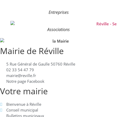
Entreprises
Associations
Mairie de Réville
5 Rue Général de Gaulle 50760 Réville
02 33 54 47 79
mairie@reville.fr
Notre page Facebook
Votre mairie
Bienvenue à Réville
Conseil municipal
Bulletins municipaux