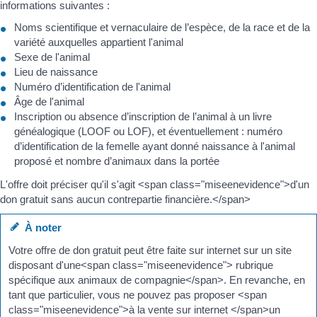
informations suivantes :
Noms scientifique et vernaculaire de l’espèce, de la race et de la
variété auxquelles appartient l'animal
Sexe de l'animal
Lieu de naissance
Numéro d’identification de l'animal
Âge de l'animal
Inscription ou absence d’inscription de l’animal à un livre
généalogique (LOOF ou LOF), et éventuellement : numéro
d’identification de la femelle ayant donné naissance à l'animal
proposé et nombre d’animaux dans la portée
L'offre doit préciser qu'il s'agit <span class="miseenevidence">d'un
don gratuit sans aucun contrepartie financière.</span>
À noter
Votre offre de don gratuit peut être faite sur internet sur un site
disposant d'une<span class="miseenevidence"> rubrique
spécifique aux animaux de compagnie</span>. En revanche, en
tant que particulier, vous ne pouvez pas proposer <span
class="miseenevidence">à la vente sur internet </span>un