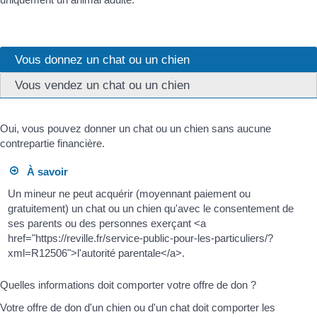
Vous donnez un chat ou un chien
Vous vendez un chat ou un chien
Oui, vous pouvez donner un chat ou un chien sans aucune
contrepartie financière.
À savoir
Un mineur ne peut acquérir (moyennant paiement ou
gratuitement) un chat ou un chien qu'avec le consentement de
ses parents ou des personnes exerçant <a
href="https://reville.fr/service-public-pour-les-particuliers/?
xml=R12506">l'autorité parentale</a>.
Quelles informations doit comporter votre offre de don ?
Votre offre de don d'un chien ou d'un chat doit comporter les