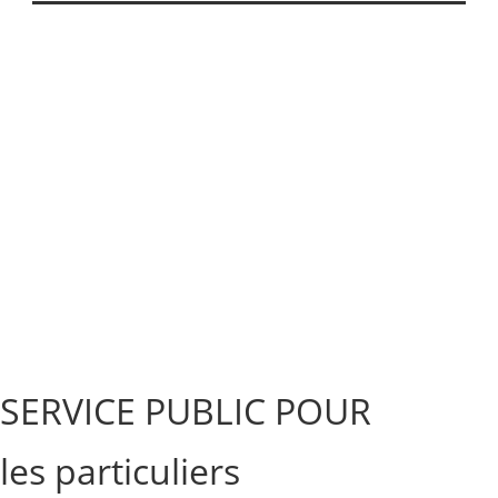
SERVICE PUBLIC POUR​
les particuliers