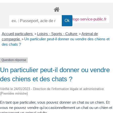
Accueil particuliers
>
Loisirs - Sports - Culture
>
Animal de
compagnie
>
Un particulier peut-il donner ou vendre des chiens et
des chats ?
Question-réponse
Un particulier peut-il donner ou vendre
des chiens et des chats ?
Vérifié le 24/01/2023 - Direction de l'information légale et administrative
(Première ministre)
En tant que particulier, vous pouvez donner un chat ou un chien. Et
vous ne pouvez vendre qu'occasionnellement un chat ou un chien et
uniquement un animal adulte.