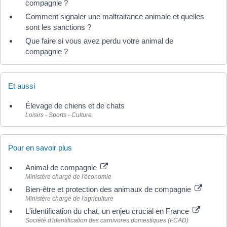
compagnie ?
Comment signaler une maltraitance animale et quelles
sont les sanctions ?
Que faire si vous avez perdu votre animal de
compagnie ?
Et aussi
Élevage de chiens et de chats
Loisirs - Sports - Culture
Pour en savoir plus
Animal de compagnie
Ministère chargé de l'économie
Bien-être et protection des animaux de compagnie
Ministère chargé de l'agriculture
L'identification du chat, un enjeu crucial en France
Société d'identification des carnivores domestiques (I-CAD)