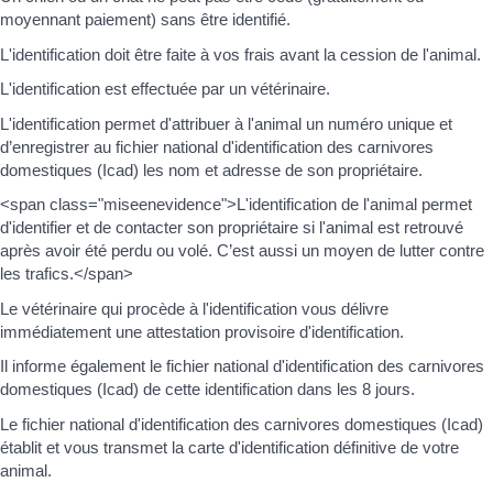
moyennant paiement) sans être identifié.
L'identification doit être faite à vos frais avant la cession de l'animal.
L'identification est effectuée par un vétérinaire.
L'identification permet d'attribuer à l'animal un numéro unique et
d’enregistrer au fichier national d'identification des carnivores
domestiques (Icad) les nom et adresse de son propriétaire.
<span class="miseenevidence">L'identification de l'animal permet
d'identifier et de contacter son propriétaire si l'animal est retrouvé
après avoir été perdu ou volé. C’est aussi un moyen de lutter contre
les trafics.</span>
Le vétérinaire qui procède à l'identification vous délivre
immédiatement une attestation provisoire d'identification.
Il informe également le fichier national d'identification des carnivores
domestiques (Icad) de cette identification dans les 8 jours.
Le fichier national d'identification des carnivores domestiques (Icad)
établit et vous transmet la carte d'identification définitive de votre
animal.