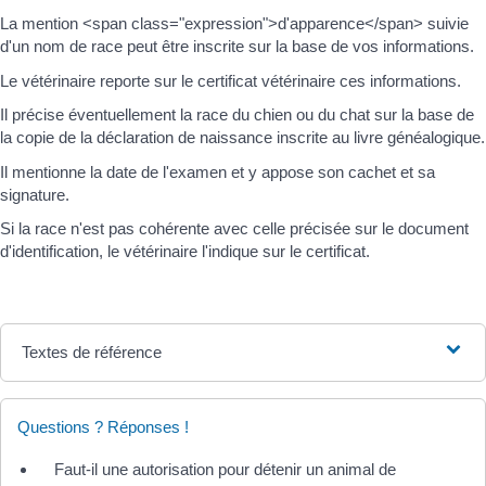
La mention <span class="expression">d'apparence</span> suivie
d'un nom de race peut être inscrite sur la base de vos informations.
Le vétérinaire reporte sur le certificat vétérinaire ces informations.
Il précise éventuellement la race du chien ou du chat sur la base de
la copie de la déclaration de naissance inscrite au livre généalogique.
Il mentionne la date de l'examen et y appose son cachet et sa
signature.
Si la race n'est pas cohérente avec celle précisée sur le document
d'identification, le vétérinaire l'indique sur le certificat.
Textes de référence
Questions ? Réponses !
Faut-il une autorisation pour détenir un animal de