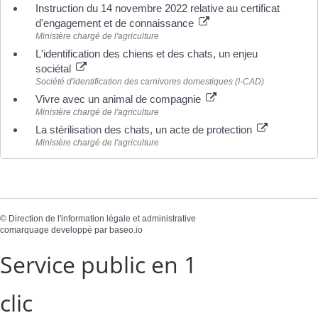
Instruction du 14 novembre 2022 relative au certificat
d'engagement et de connaissance
Ministère chargé de l'agriculture
L'identification des chiens et des chats, un enjeu
sociétal
Société d'identification des carnivores domestiques (I-CAD)
Vivre avec un animal de compagnie
Ministère chargé de l'agriculture
La stérilisation des chats, un acte de protection
Ministère chargé de l'agriculture
©
Direction de l'information légale et administrative
comarquage developpé par
baseo.io
Service public en 1
clic