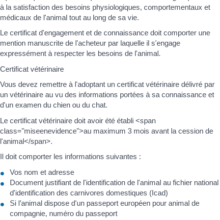
à la satisfaction des besoins physiologiques, comportementaux et
médicaux de l'animal tout au long de sa vie.
Le certificat d'engagement et de connaissance doit comporter une
mention manuscrite de l'acheteur par laquelle il s'engage
expressément à respecter les besoins de l'animal.
Certificat vétérinaire
Vous devez remettre à l'adoptant un certificat vétérinaire délivré par
un vétérinaire au vu des informations portées à sa connaissance et
d'un examen du chien ou du chat.
Le certificat vétérinaire doit avoir été établi <span
class="miseenevidence">au maximum 3 mois avant la cession de
l'animal</span>.
Il doit comporter les informations suivantes :
Vos nom et adresse
Document justifiant de l'identification de l'animal au fichier national
d'identification des carnivores domestiques (Icad)
Si l’animal dispose d'un passeport européen pour animal de
compagnie, numéro du passeport