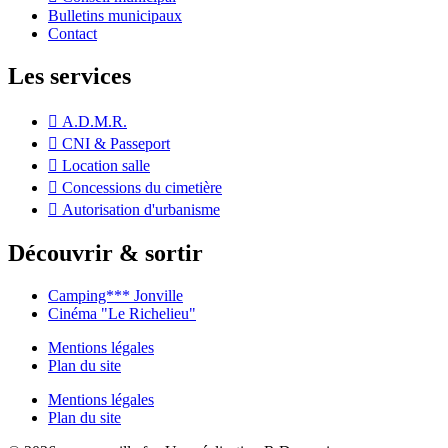
Bulletins municipaux
Contact
Les services
A.D.M.R.
CNI & Passeport
Location salle
Concessions du cimetière
Autorisation d'urbanisme
Découvrir & sortir
Camping*** Jonville
Cinéma "Le Richelieu"
Mentions légales
Plan du site
Mentions légales
Plan du site