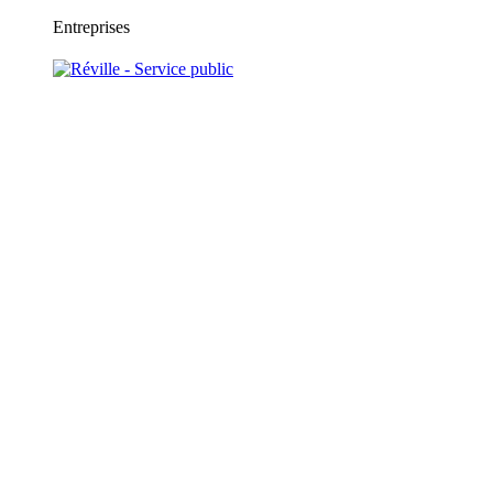
Entreprises