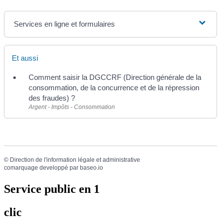
Services en ligne et formulaires
Et aussi
Comment saisir la DGCCRF (Direction générale de la
consommation, de la concurrence et de la répression
des fraudes) ?
Argent - Impôts - Consommation
©
Direction de l'information légale et administrative
comarquage developpé par
baseo.io
Service public en 1
clic