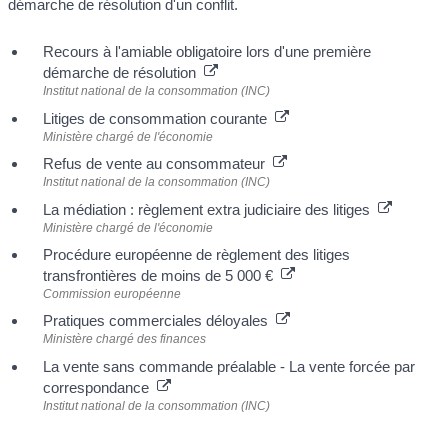
démarche de résolution d'un conflit.
Recours à l'amiable obligatoire lors d'une première
démarche de résolution
Institut national de la consommation (INC)
Litiges de consommation courante
Ministère chargé de l'économie
Refus de vente au consommateur
Institut national de la consommation (INC)
La médiation : règlement extra judiciaire des litiges
Ministère chargé de l'économie
Procédure européenne de règlement des litiges
transfrontières de moins de 5 000 €
Commission européenne
Pratiques commerciales déloyales
Ministère chargé des finances
La vente sans commande préalable - La vente forcée par
correspondance
Institut national de la consommation (INC)