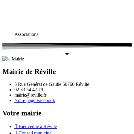
Associations
Mairie de Réville
5 Rue Général de Gaulle 50760 Réville
02 33 54 47 79
mairie@reville.fr
Notre page Facebook
Votre mairie
Bienvenue à Réville
Conseil municipal