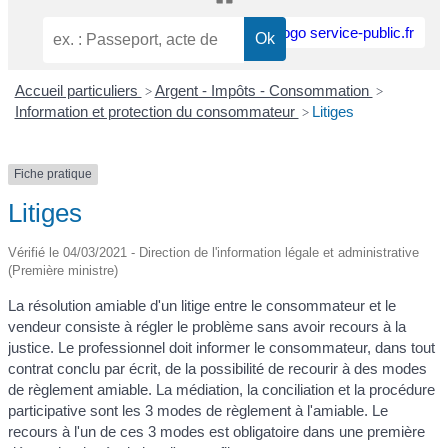
Accueil particuliers
Argent - Impôts - Consommation
>
>
Information et protection du consommateur
Litiges
>
Fiche pratique
Litiges
Vérifié le 04/03/2021 - Direction de l'information légale et administrative
(Première ministre)
La résolution amiable d'un litige entre le consommateur et le
vendeur consiste à régler le problème sans avoir recours à la
justice. Le professionnel doit informer le consommateur, dans tout
contrat conclu par écrit, de la possibilité de recourir à des modes
de règlement amiable. La médiation, la conciliation et la procédure
participative sont les 3 modes de règlement à l'amiable. Le
recours à l'un de ces 3 modes est obligatoire dans une première