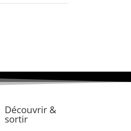
Découvrir &
sortir