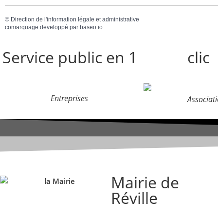
©
Direction de l'information légale et administrative
comarquage developpé par
baseo.io
Service public en 1
clic
Entreprises
Associat
Mairie de
Réville