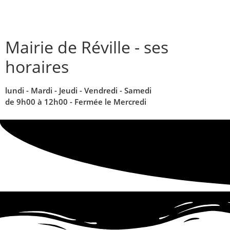
contenu
principal
Mairie de Réville - ses
horaires
lundi - Mardi - Jeudi - Vendredi - Samedi
de 9h00 à 12h00 - Fermée le Mercredi