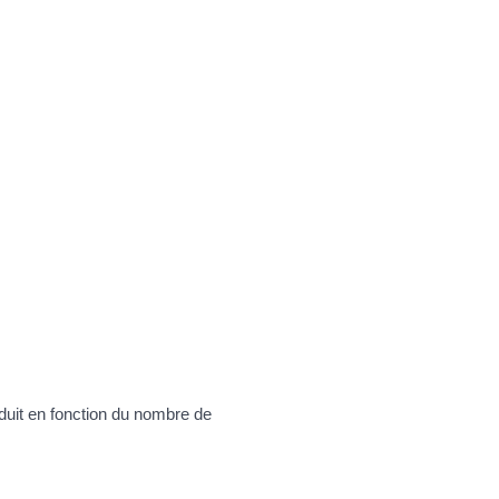
éduit en fonction du nombre de