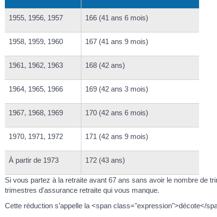
1955, 1956, 1957
166 (41 ans 6 mois)
1958, 1959, 1960
167 (41 ans 9 mois)
1961, 1962, 1963
168 (42 ans)
1964, 1965, 1966
169 (42 ans 3 mois)
1967, 1968, 1969
170 (42 ans 6 mois)
1970, 1971, 1972
171 (42 ans 9 mois)
À partir de 1973
172 (43 ans)
Si vous partez à la retraite avant 67 ans sans avoir le nombre de tr
trimestres d'assurance retraite qui vous manque.
Cette réduction s’appelle la <span class="expression">décote</sp