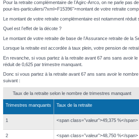
Pour la retraite complémentaire de l'Agirc-Arrco, on ne parle pas de 
pour-les-particuliers/?xml=F15396">montant de votre retraite complé
Le montant de votre retraite complémentaire est notamment réduit 
Quel est l'effet de la décote ?
Le montant de votre retraite de base de l'Assurance retraite de la
Lorsque la retraite est accordée à taux plein, votre pension de ret
En revanche, si vous partez à la retraite avant 67 ans sans avoir 
réduit de 0,625 par trimestre manquant.
Donc si vous partez à la retraite avant 67 ans sans avoir le nombre 
suivant :
Taux de la retraite selon le nombre de trimestres manquant
Trimestres manquants
Taux de la retraite
1
<span class="valeur">49,375 %</span>
2
<span class="valeur">48,750 %</span>