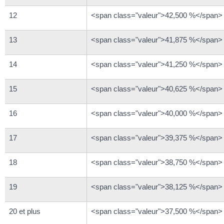
12
<span class="valeur">42,500 %</span>
13
<span class="valeur">41,875 %</span>
14
<span class="valeur">41,250 %</span>
15
<span class="valeur">40,625 %</span>
16
<span class="valeur">40,000 %</span>
17
<span class="valeur">39,375 %</span>
18
<span class="valeur">38,750 %</span>
19
<span class="valeur">38,125 %</span>
20 et plus
<span class="valeur">37,500 %</span>