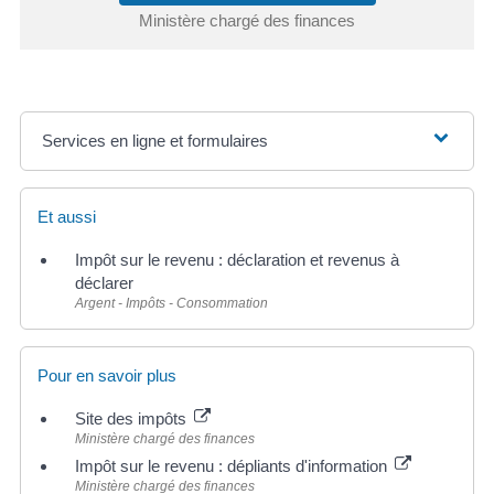
Ministère chargé des finances
Services en ligne et formulaires
Et aussi
Impôt sur le revenu : déclaration et revenus à
déclarer
Argent - Impôts - Consommation
Pour en savoir plus
Site des impôts
Ministère chargé des finances
Impôt sur le revenu : dépliants d'information
Ministère chargé des finances