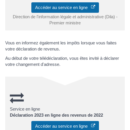
Accéder au service en ligne
Direction de l'information légale et administrative (Dila) -
Premier ministre
Vous en informez également les impôts lorsque vous faites
votre déclaration de revenus.
Au début de votre télédéclaration, vous êtes invité à déclarer
votre changement d'adresse.
Service en ligne
Déclaration 2023 en ligne des revenus de 2022
Accéder au service en ligne