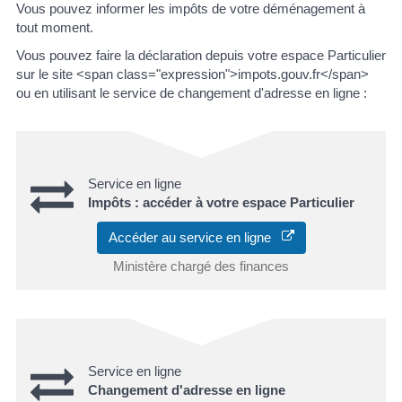
Vous pouvez informer les impôts de votre déménagement à
tout moment.
Vous pouvez faire la déclaration depuis votre espace Particulier
sur le site <span class="expression">impots.gouv.fr</span>
ou en utilisant le service de changement d'adresse en ligne :
Service en ligne
Impôts : accéder à votre espace Particulier
Accéder au service en ligne
Ministère chargé des finances
Service en ligne
Changement d'adresse en ligne