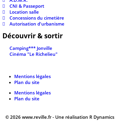
CNI & Passeport
Location salle
Concessions du cimetière
Autorisation d'urbanisme
Découvrir & sortir
Camping*** Jonville
Cinéma "Le Richelieu"
Mentions légales
Plan du site
Mentions légales
Plan du site
© 2026 www.reville.fr - Une réalisation R Dynamics