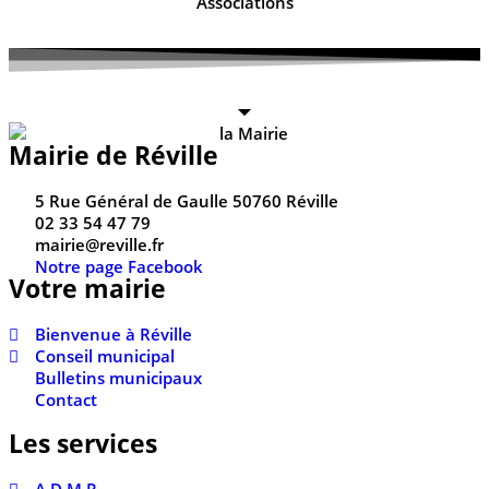
Associations
Mairie de Réville
5 Rue Général de Gaulle 50760 Réville
02 33 54 47 79
mairie@reville.fr
Notre page Facebook
Votre mairie
Bienvenue à Réville
Conseil municipal
Bulletins municipaux
Contact
Les services
A.D.M.R.