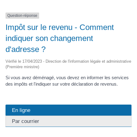
Question-réponse
Impôt sur le revenu - Comment
indiquer son changement
d'adresse ?
Vérifié le 17/04/2023 - Direction de l'information légale et administrative
(Première ministre)
Si vous avez déménagé, vous devez en informer les services
des impôts et l'indiquer sur votre déclaration de revenus.
En ligne
Par courrier