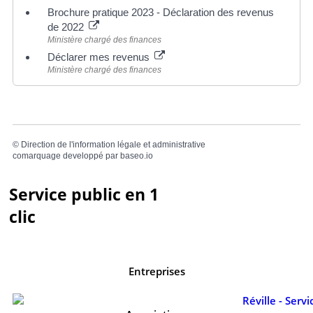
Brochure pratique 2023 - Déclaration des revenus
de 2022
Ministère chargé des finances
Déclarer mes revenus
Ministère chargé des finances
©
Direction de l'information légale et administrative
comarquage developpé par
baseo.io
Service public en 1
clic
Entreprises